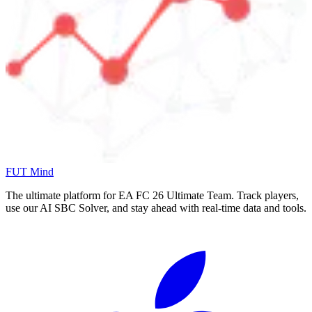
FUT Mind
The ultimate platform for EA FC
26
Ultimate Team. Track players,
use our AI SBC Solver, and stay ahead with real-time data and tools.