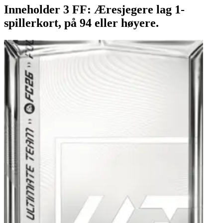
Inneholder 3 FF: Æresjegere lag 1-
spillerkort, på 94 eller høyere.