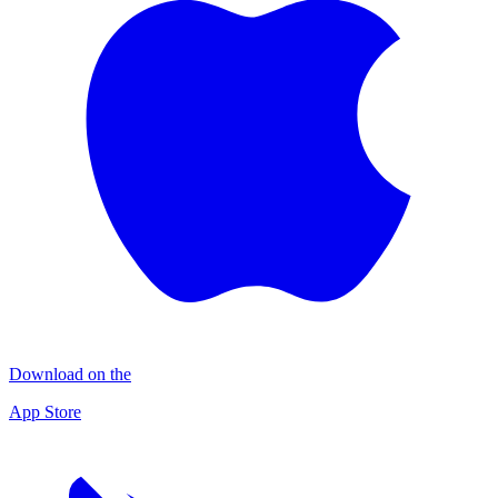
Download on the
App Store