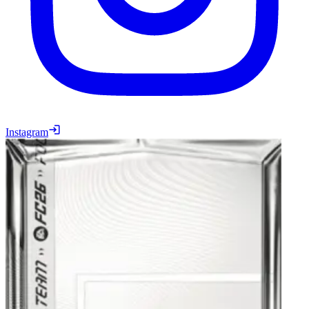
Instagram