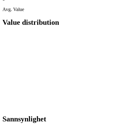
Avg. Value
Value distribution
Sannsynlighet