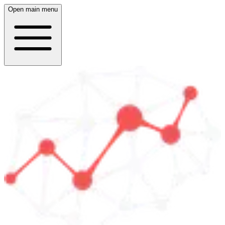
Open main menu