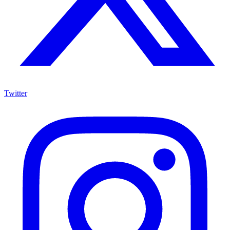
Twitter