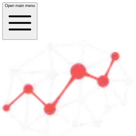
Open main menu