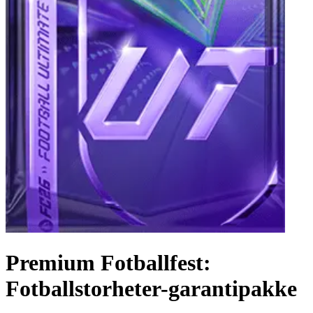
Premium Fotballfest:
Fotballstorheter-garantipakke