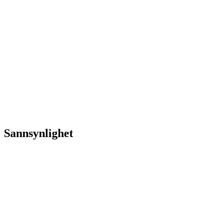
Sannsynlighet