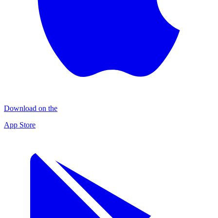
Download on the
App Store