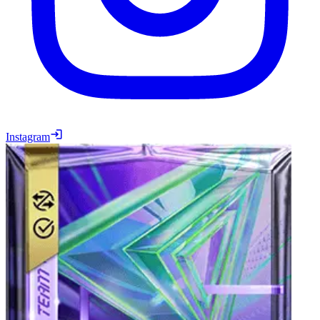
Instagram