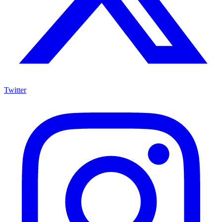
Twitter