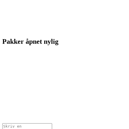
Pakker åpnet nylig