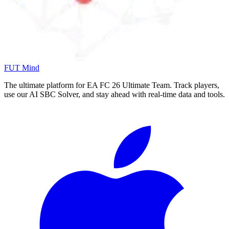
FUT Mind
The ultimate platform for EA FC
26
Ultimate Team. Track players,
use our AI SBC Solver, and stay ahead with real-time data and tools.