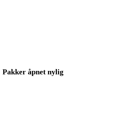
Pakker åpnet nylig