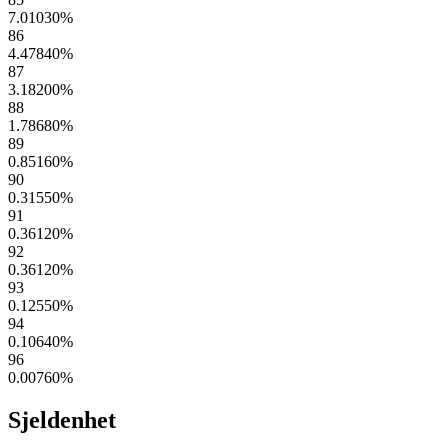
7.01030
%
86
4.47840
%
87
3.18200
%
88
1.78680
%
89
0.85160
%
90
0.31550
%
91
0.36120
%
92
0.36120
%
93
0.12550
%
94
0.10640
%
96
0.00760
%
Sjeldenhet