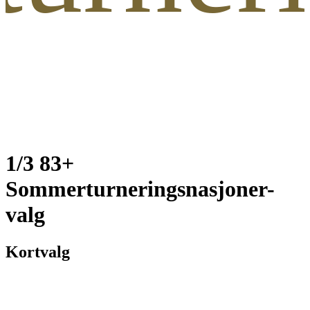
1/3 83+
Sommerturneringsnasjoner-
valg
Kortvalg