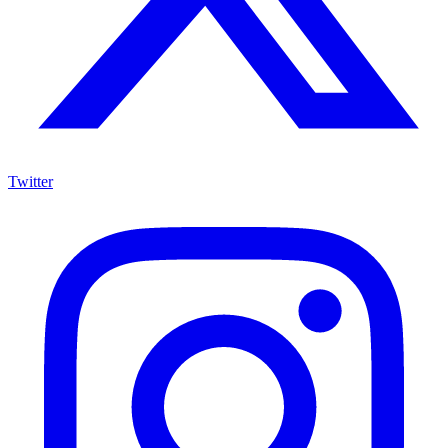
Twitter