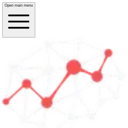
Open main menu