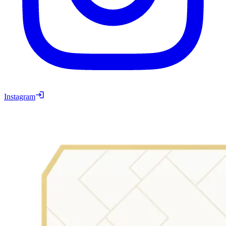
Instagram