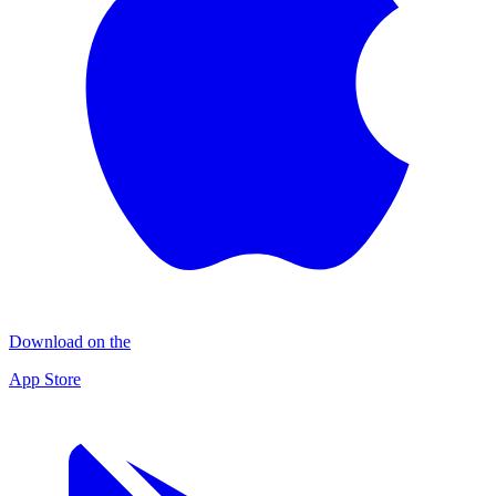
Download on the
App Store