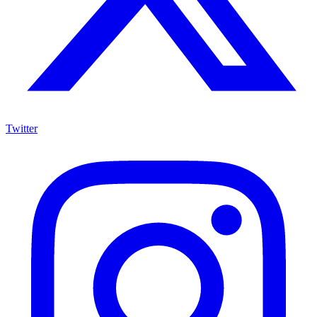
Twitter