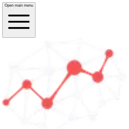
Open main menu