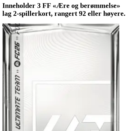
Inneholder 3 FF «Ære og berømmelse»
lag 2-spillerkort, rangert 92 eller høyere.