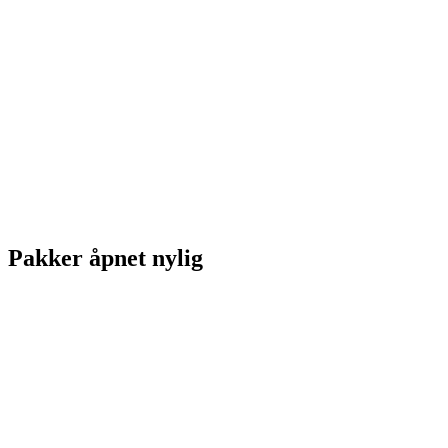
Pakker åpnet nylig