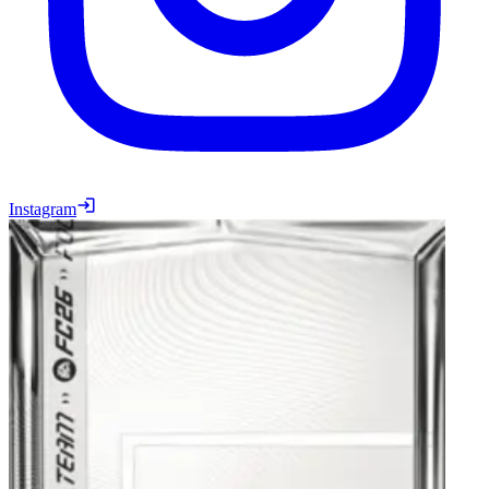
Instagram