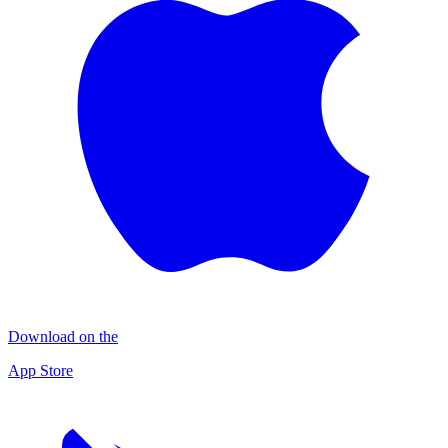
Download on the
App Store