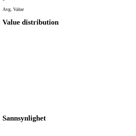
Avg. Value
Value distribution
Sannsynlighet