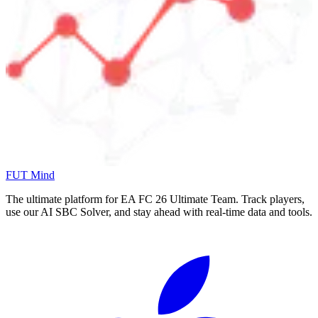
FUT Mind
The ultimate platform for EA FC
26
Ultimate Team. Track players,
use our AI SBC Solver, and stay ahead with real-time data and tools.