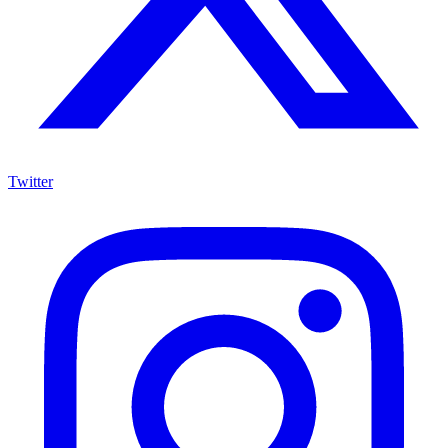
Twitter