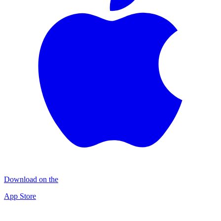
Download on the
App Store