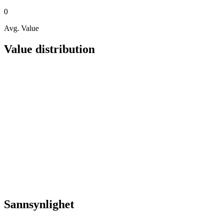
0
Avg. Value
Value distribution
Sannsynlighet