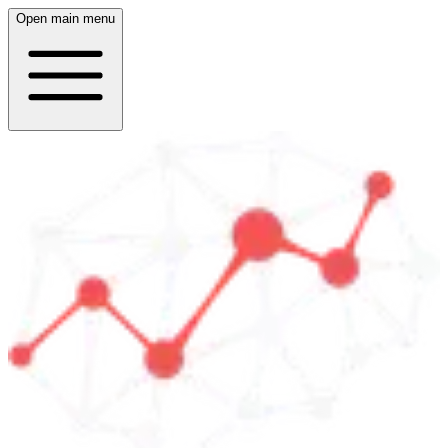
Open main menu