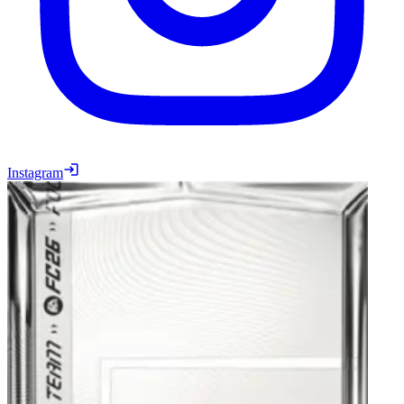
Instagram