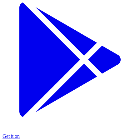
Get it on