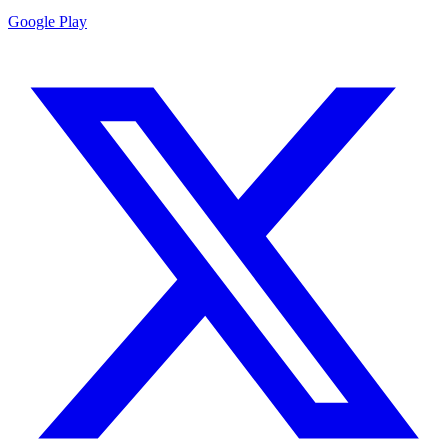
Google Play