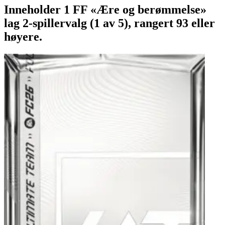
Inneholder 1 FF «Ære og berømmelse»
lag 2-spillervalg (1 av 5), rangert 93 eller
høyere.