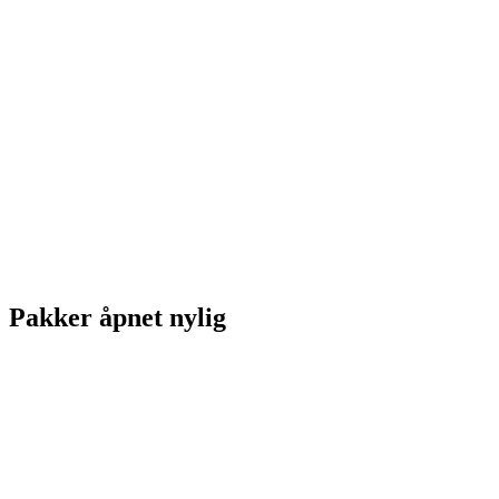
Pakker åpnet nylig