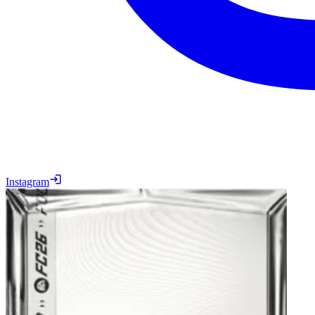
Instagram