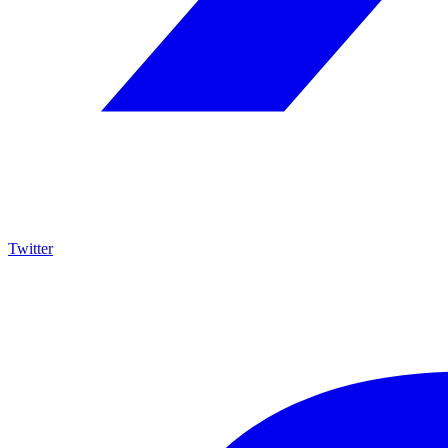
Twitter