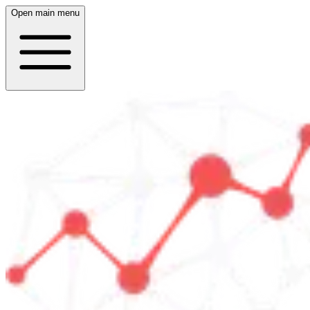
Open main menu