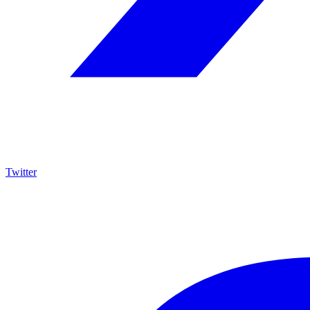
Twitter