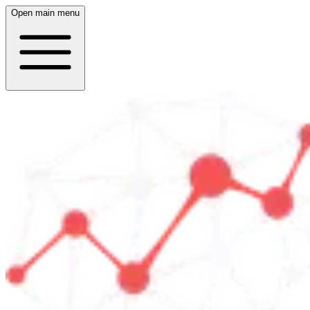
Open main menu