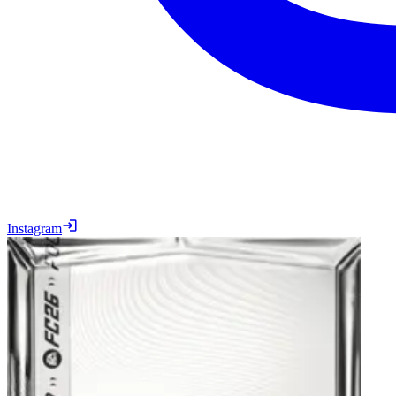
Instagram