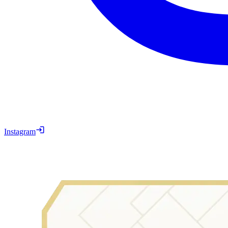
Instagram