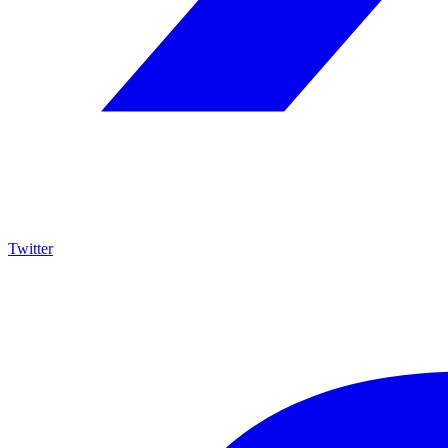
Twitter