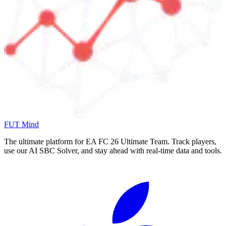
FUT Mind
The ultimate platform for EA FC
26
Ultimate Team. Track players,
use our AI SBC Solver, and stay ahead with real-time data and tools.