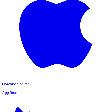
Download on the
App Store