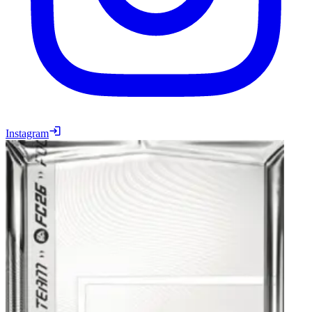
Instagram