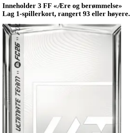
Inneholder 3 FF «Ære og berømmelse»
Lag 1-spillerkort, rangert 93 eller høyere.