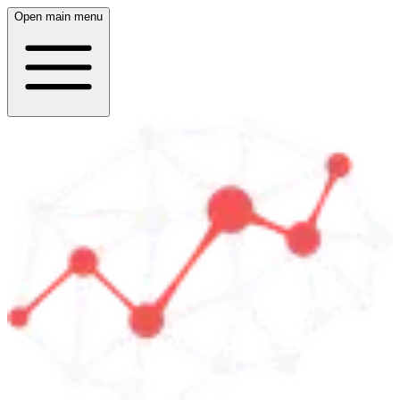
Open main menu