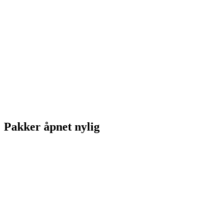
Pakker åpnet nylig