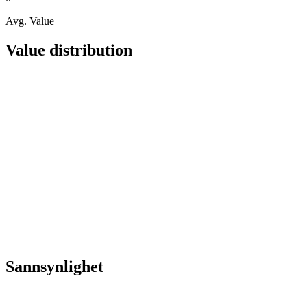
Avg. Value
Value distribution
Sannsynlighet