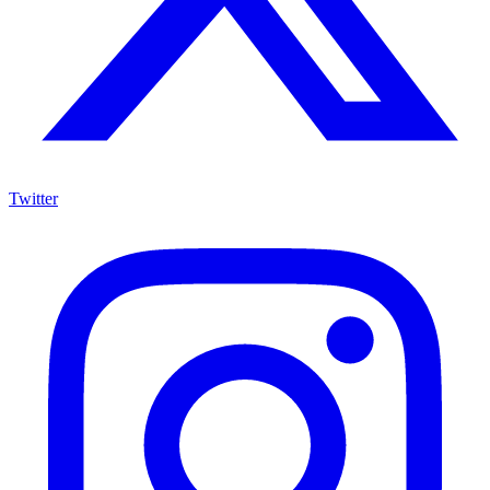
Twitter