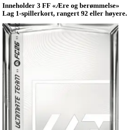
Inneholder 3 FF «Ære og berømmelse»
Lag 1-spillerkort, rangert 92 eller høyere.