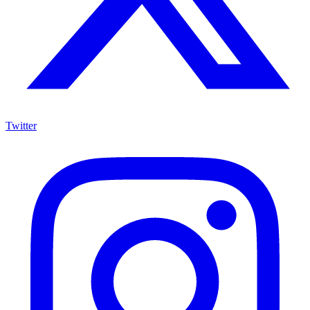
Twitter