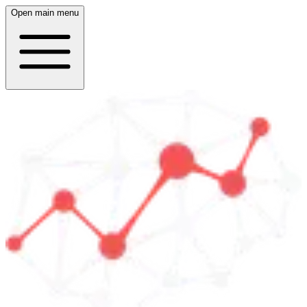
Open main menu