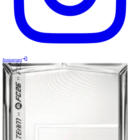
Instagram