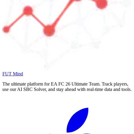
FUT Mind
The ultimate platform for EA FC
26
Ultimate Team. Track players,
use our AI SBC Solver, and stay ahead with real-time data and tools.