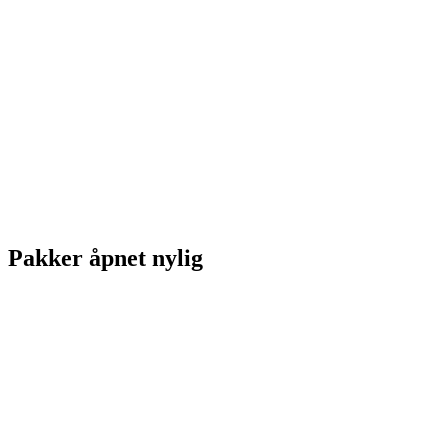
Pakker åpnet nylig