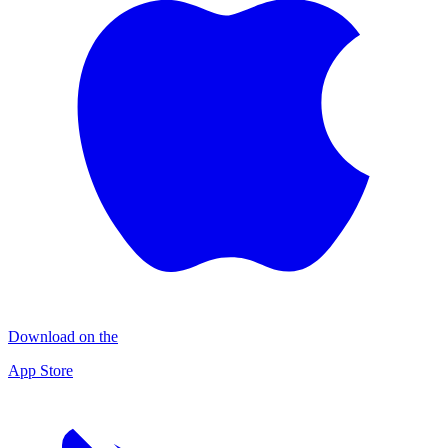
Download on the
App Store