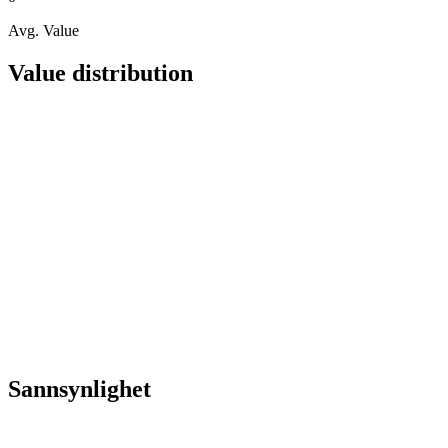
Avg. Value
Value distribution
Sannsynlighet