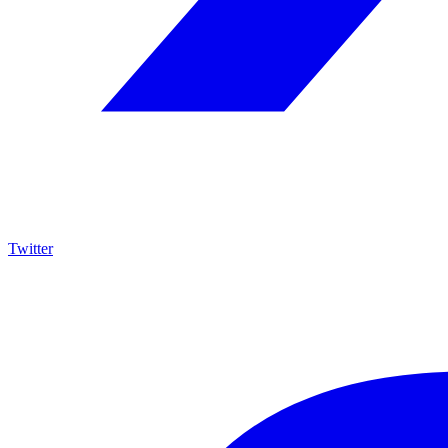
Twitter