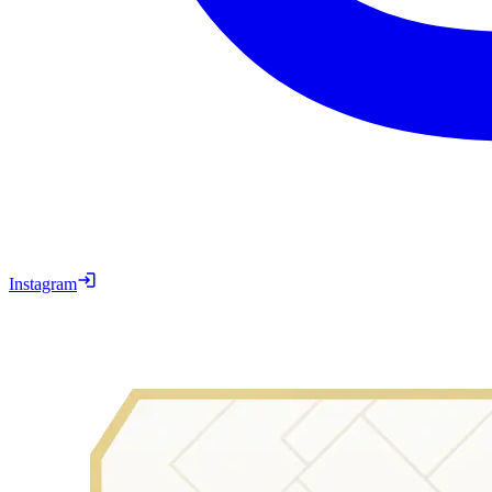
Instagram