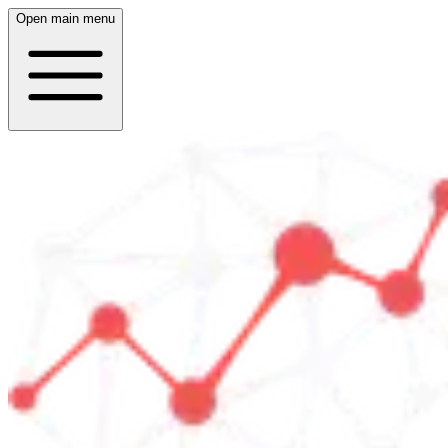
Open main menu