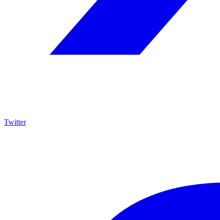
Twitter