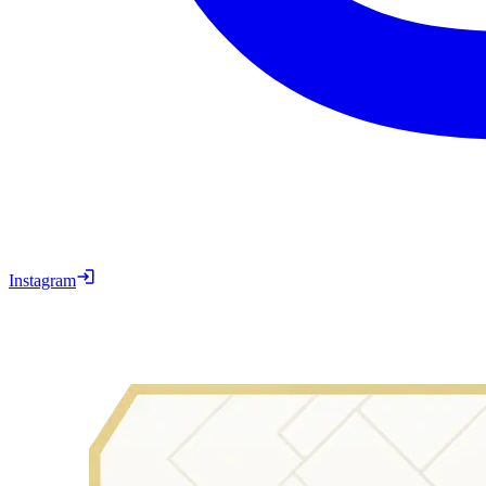
Instagram