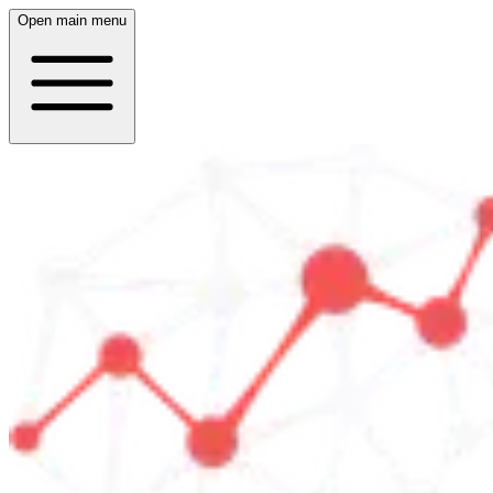
Open main menu