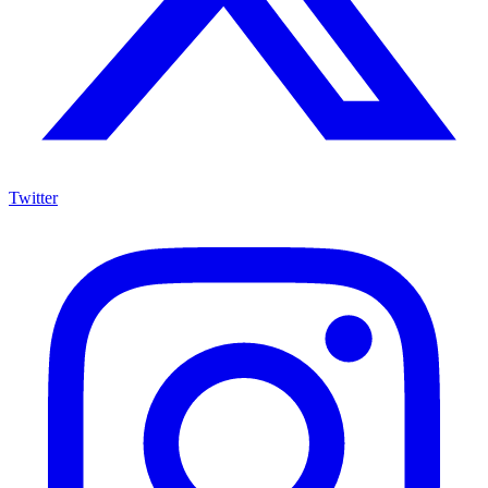
Twitter