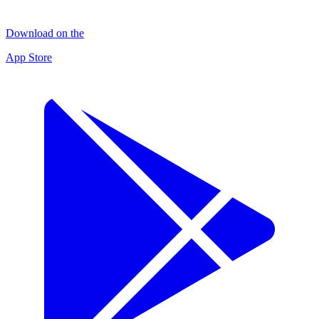
Download on the
App Store