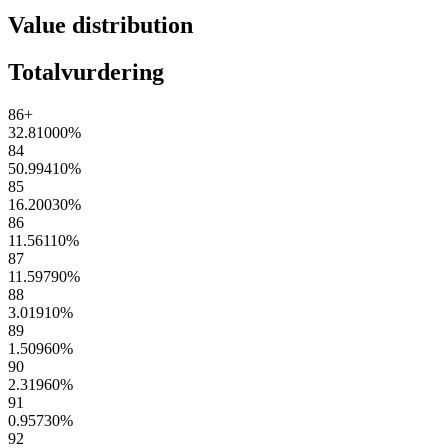
Value distribution
Totalvurdering
86+
32.81000
%
84
50.99410
%
85
16.20030
%
86
11.56110
%
87
11.59790
%
88
3.01910
%
89
1.50960
%
90
2.31960
%
91
0.95730
%
92