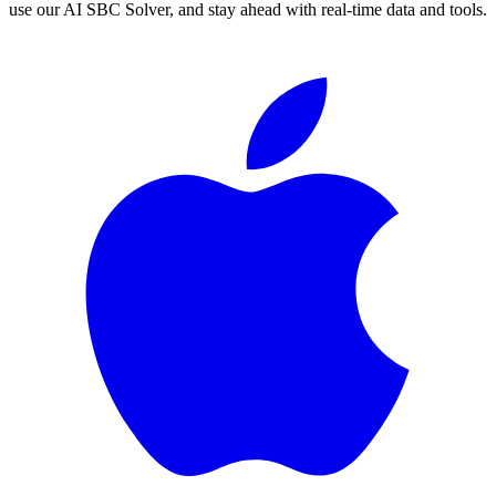
use our AI SBC Solver, and stay ahead with real-time data and tools.