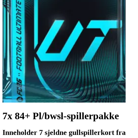
7x 84+ Pl/bwsl-spillerpakke
Inneholder 7 sjeldne gullspillerkort fra