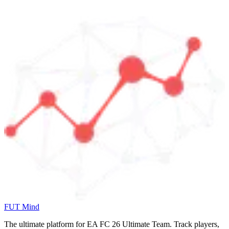
FUT Mind
The ultimate platform for EA FC
26
Ultimate Team. Track players,