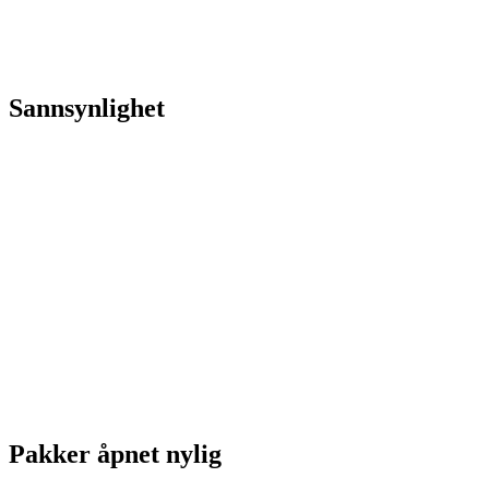
Sannsynlighet
Pakker åpnet nylig