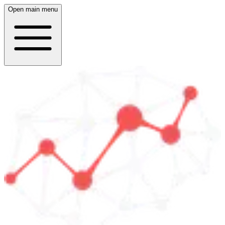
Open main menu