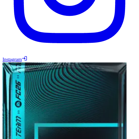
Instagram