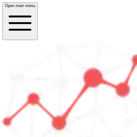
Open main menu