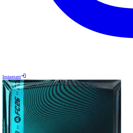
Instagram