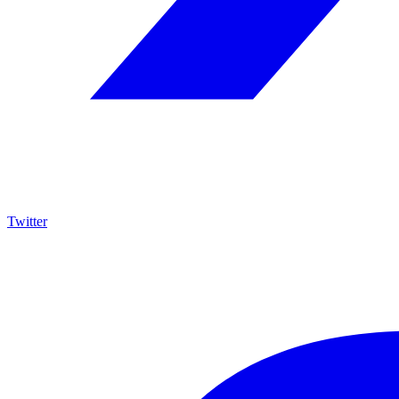
Twitter