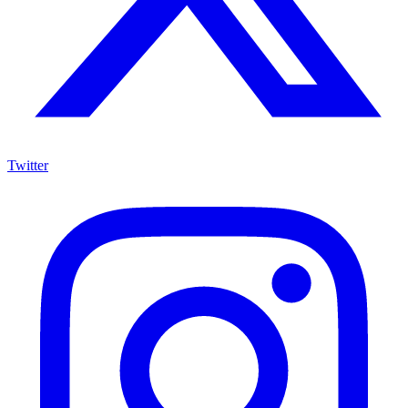
Twitter