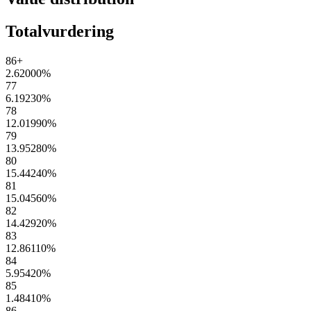
Totalvurdering
86+
2.62000
%
77
6.19230
%
78
12.01990
%
79
13.95280
%
80
15.44240
%
81
15.04560
%
82
14.42920
%
83
12.86110
%
84
5.95420
%
85
1.48410
%
86