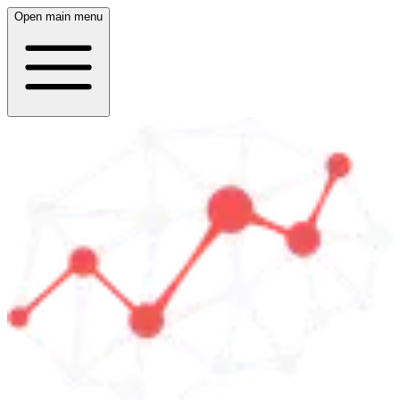
Open main menu