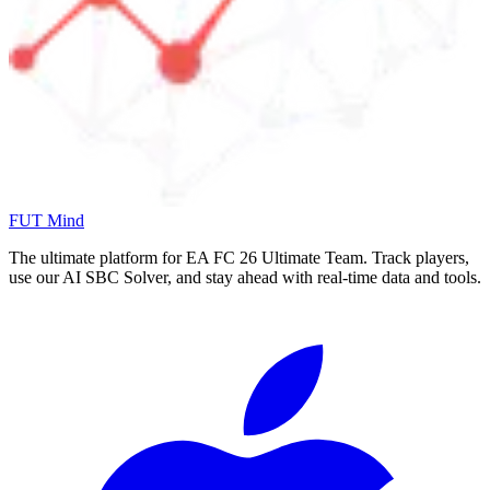
FUT Mind
The ultimate platform for EA FC
26
Ultimate Team. Track players,
use our AI SBC Solver, and stay ahead with real-time data and tools.