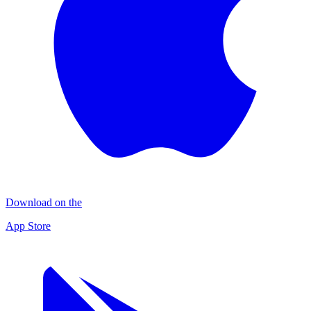
Download on the
App Store