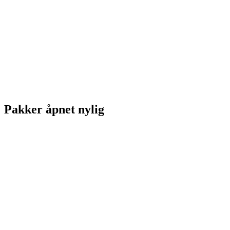
Pakker åpnet nylig