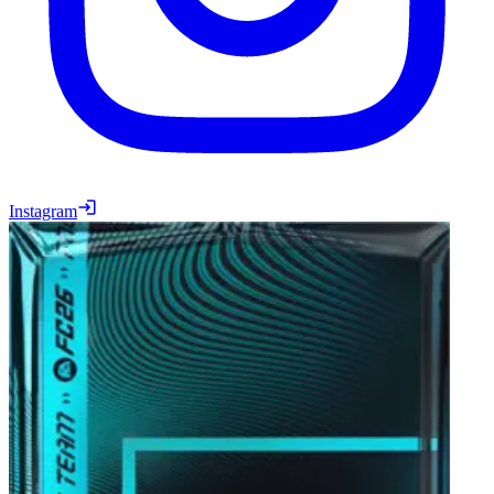
Instagram