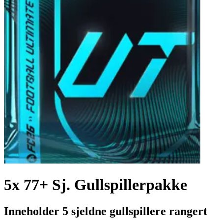
5x 77+ Sj. Gullspillerpakke
Inneholder 5 sjeldne gullspillere rangert