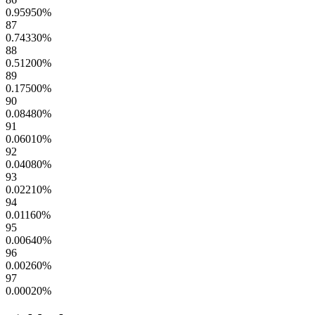
0.95950
%
87
0.74330
%
88
0.51200
%
89
0.17500
%
90
0.08480
%
91
0.06010
%
92
0.04080
%
93
0.02210
%
94
0.01160
%
95
0.00640
%
96
0.00260
%
97
0.00020
%