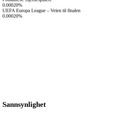
0.00020
%
UEFA Europa League – Veien til finalen
0.00020
%
Sannsynlighet