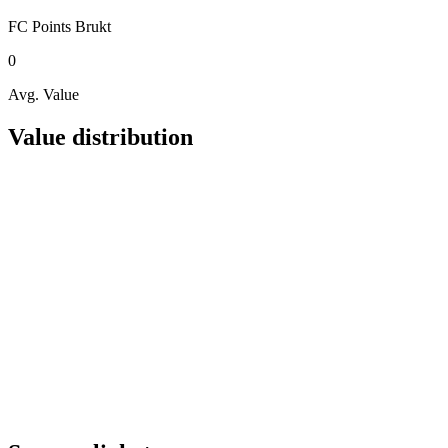
FC Points
Brukt
0
Avg. Value
Value distribution