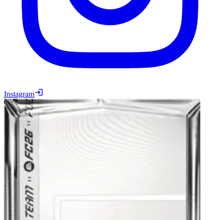
Instagram