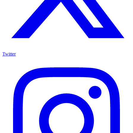
Twitter