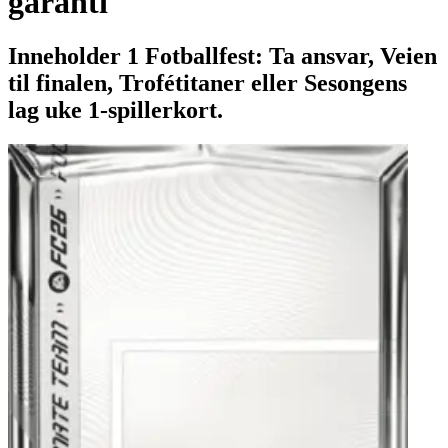
garanti
Inneholder 1 Fotballfest: Ta ansvar, Veien
til finalen, Trofétitaner eller Sesongens
lag uke 1-spillerkort.