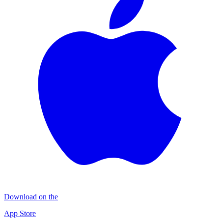
Download on the
App Store