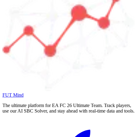
FUT Mind
The ultimate platform for EA FC
26
Ultimate Team. Track players,
use our AI SBC Solver, and stay ahead with real-time data and tools.