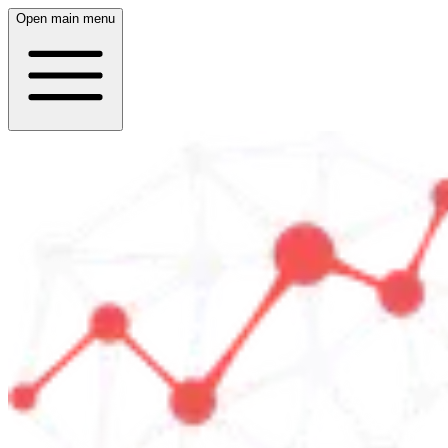
Open main menu