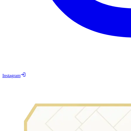
Instagram