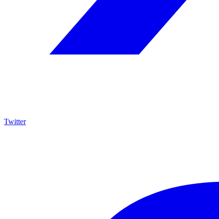
Twitter