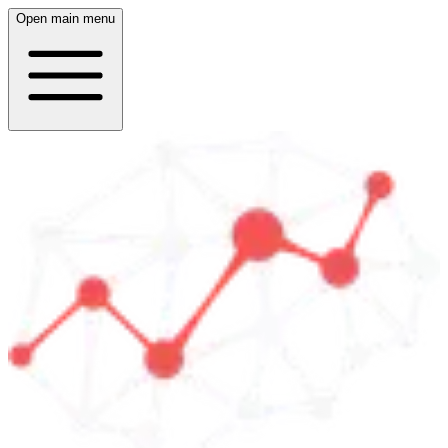
Open main menu