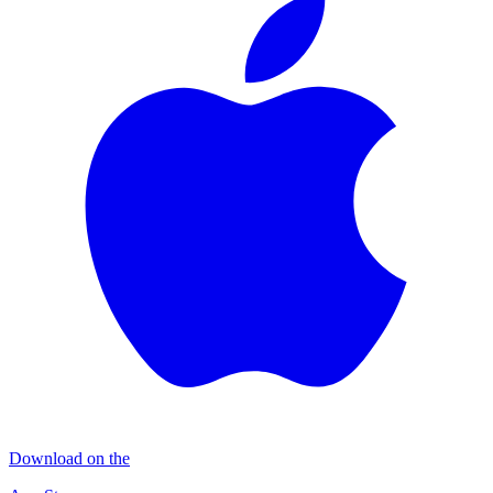
Download on the