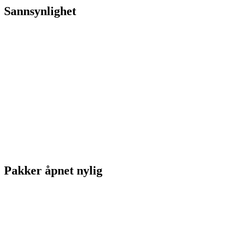
Sannsynlighet
Pakker åpnet nylig