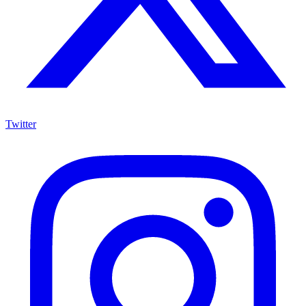
Twitter