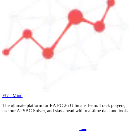
FUT Mind
The ultimate platform for EA FC
26
Ultimate Team. Track players,
use our AI SBC Solver, and stay ahead with real-time data and tools.