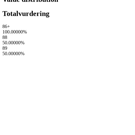
Totalvurdering
86+
100.00000
%
88
50.00000
%
89
50.00000
%