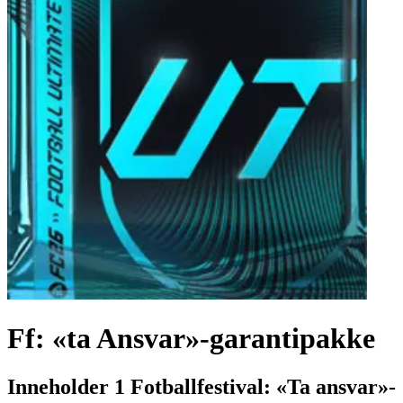
Ff: «ta Ansvar»-garantipakke
Inneholder 1 Fotballfestival: «Ta ansvar»-