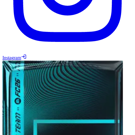
Instagram