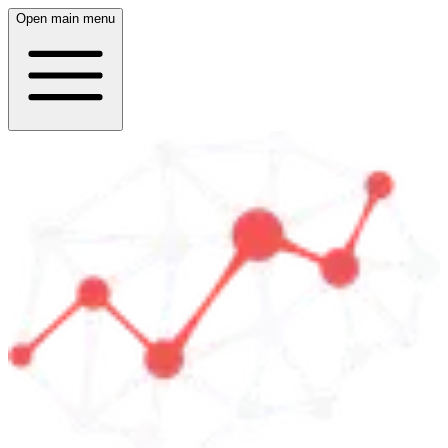
Open main menu