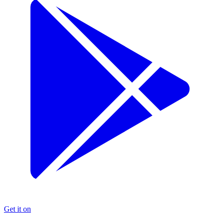
Get it on