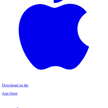
Download on the
App Store