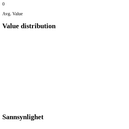
0
Avg. Value
Value distribution
Sannsynlighet