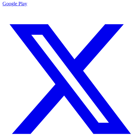
Google Play