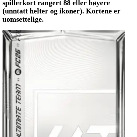
spillerkort rangert 88 eller høyere
(unntatt helter og ikoner). Kortene er
uomsettelige.