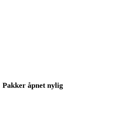
Pakker åpnet nylig