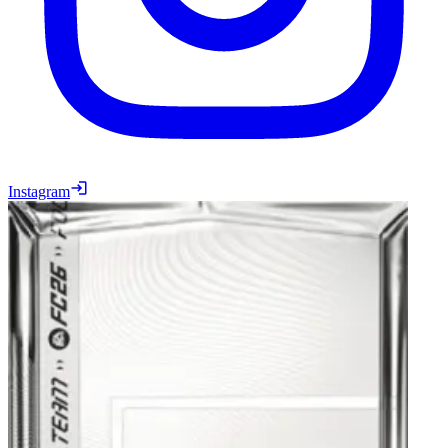
Instagram