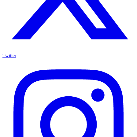
Twitter