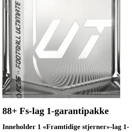
88+ Fs-lag 1-garantipakke
Inneholder 1 «Framtidige stjerner»-lag 1-