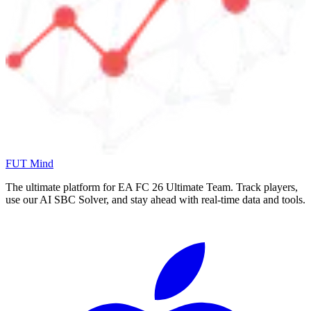
FUT Mind
The ultimate platform for EA FC
26
Ultimate Team. Track players,
use our AI SBC Solver, and stay ahead with real-time data and tools.