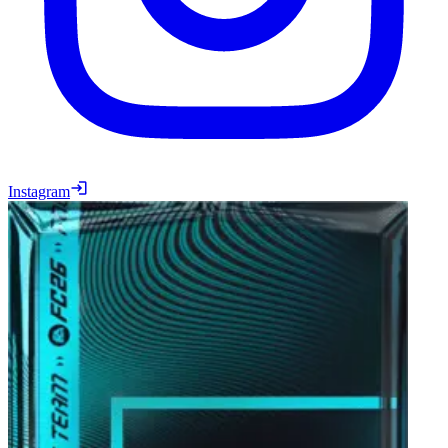
Instagram