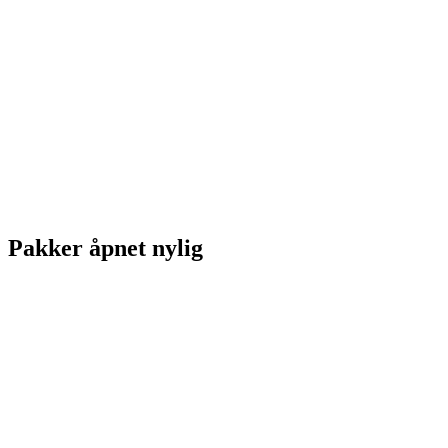
Pakker åpnet nylig