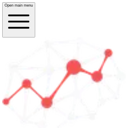
Open main menu