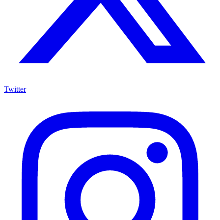
Twitter