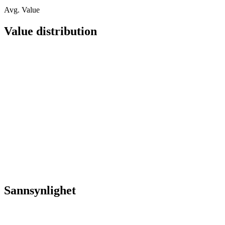
Avg. Value
Value distribution
Sannsynlighet