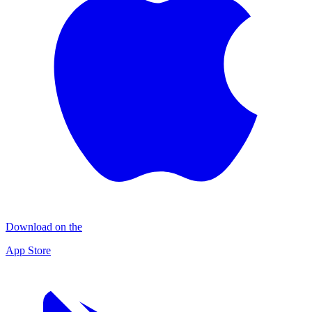
Download on the
App Store