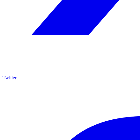
Twitter