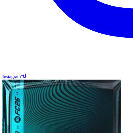
Instagram