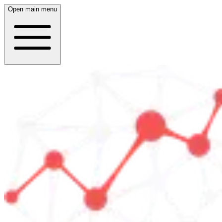
Open main menu