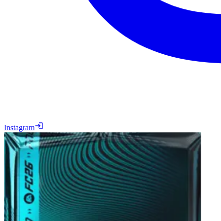
Instagram