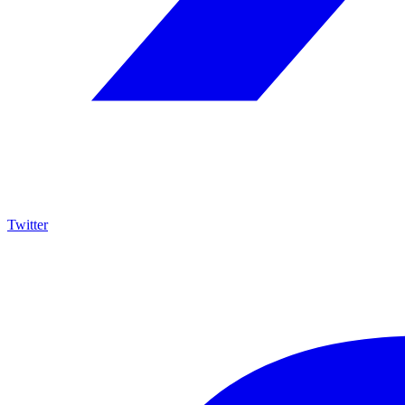
Twitter