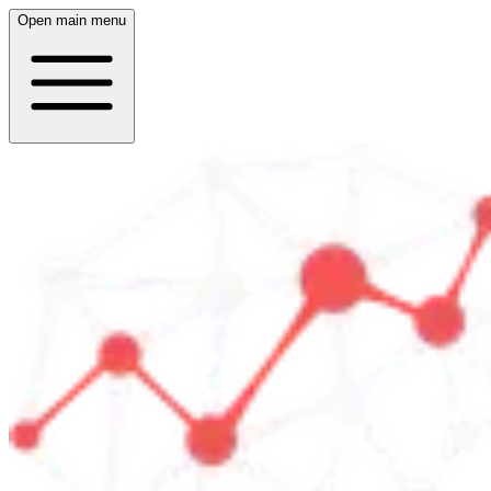
Open main menu