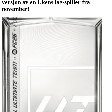
versjon av en Ukens lag-spiller fra
november!