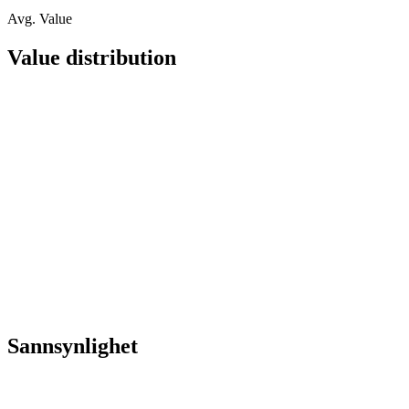
Avg. Value
Value distribution
Sannsynlighet