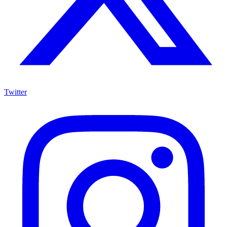
Twitter