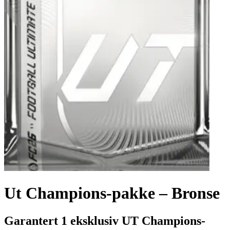
Ut Champions-pakke – Bronse
Garantert 1 eksklusiv UT Champions-