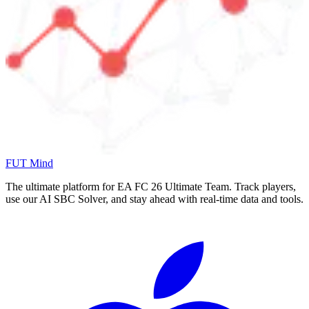
FUT Mind
The ultimate platform for EA FC
26
Ultimate Team. Track players,
use our AI SBC Solver, and stay ahead with real-time data and tools.