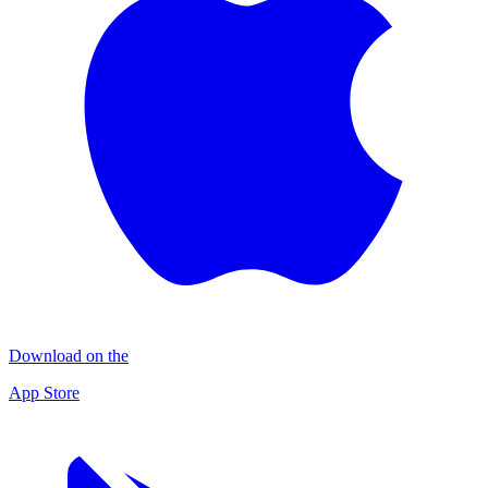
Download on the
App Store