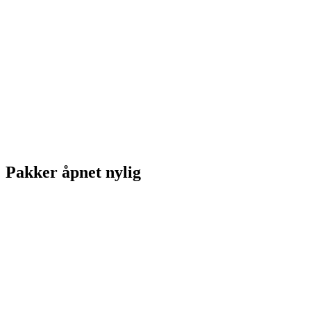
Pakker åpnet nylig