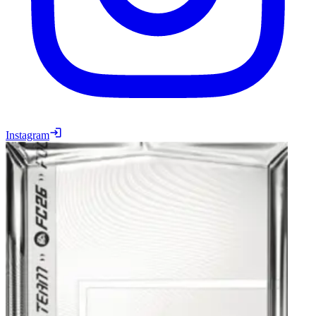
Instagram