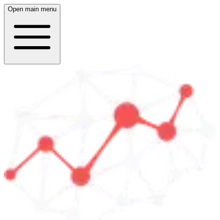
Open main menu