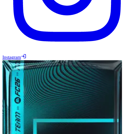
Instagram