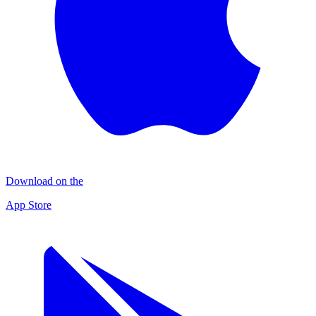
Download on the
App Store