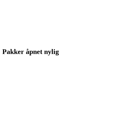
Pakker åpnet nylig