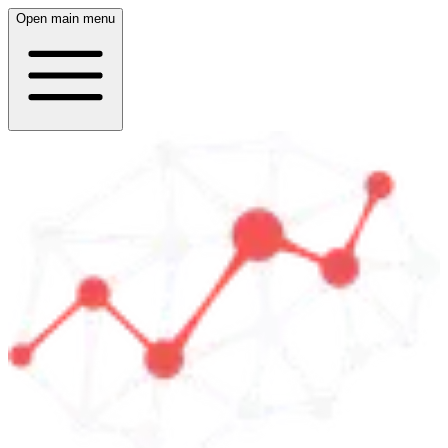
Open main menu