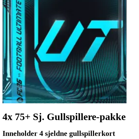
4x 75+ Sj. Gullspillere-pakke
Inneholder 4 sjeldne gullspillerkort