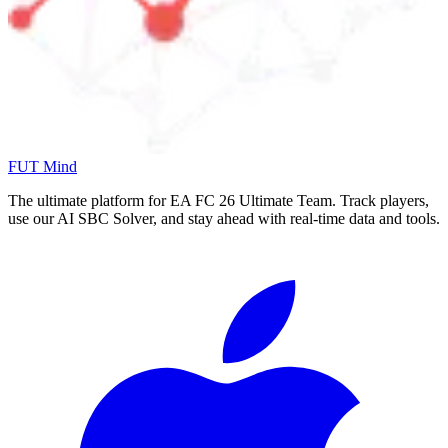
FUT Mind
The ultimate platform for EA FC
26
Ultimate Team. Track players,
use our AI SBC Solver, and stay ahead with real-time data and tools.