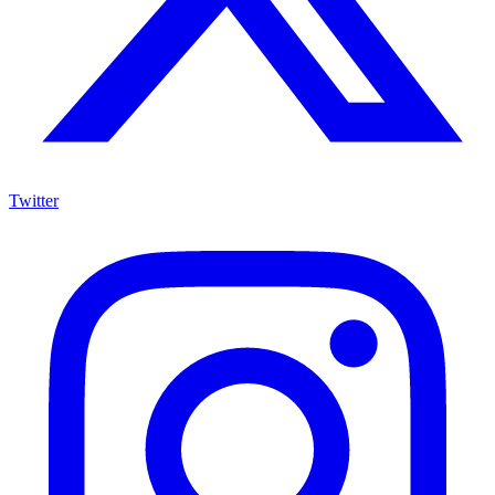
Twitter