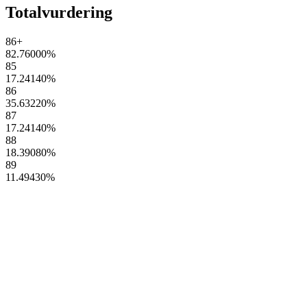
Totalvurdering
86+
82.76000
%
85
17.24140
%
86
35.63220
%
87
17.24140
%
88
18.39080
%
89
11.49430
%