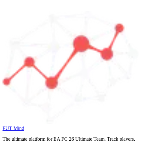
FUT Mind
The ultimate platform for EA FC
26
Ultimate Team. Track players,