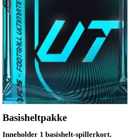
Basisheltpakke
Inneholder 1 basishelt-spillerkort.