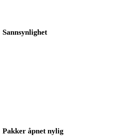
Sannsynlighet
Pakker åpnet nylig