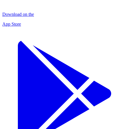
Download on the
App Store