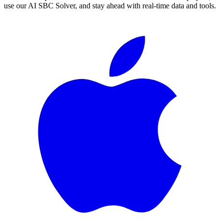
use our AI SBC Solver, and stay ahead with real-time data and tools.