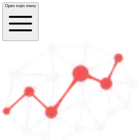
Open main menu