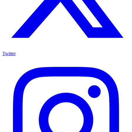
Twitter