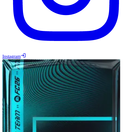
Instagram