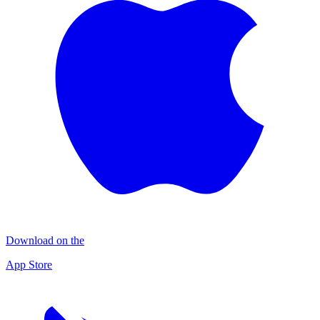
Download on the
App Store