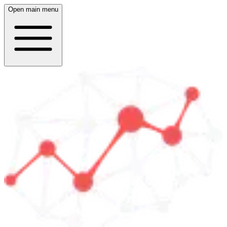
Open main menu