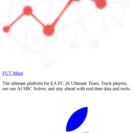
FUT Mind
The ultimate platform for EA FC
26
Ultimate Team. Track players,
use our AI SBC Solver, and stay ahead with real-time data and tools.