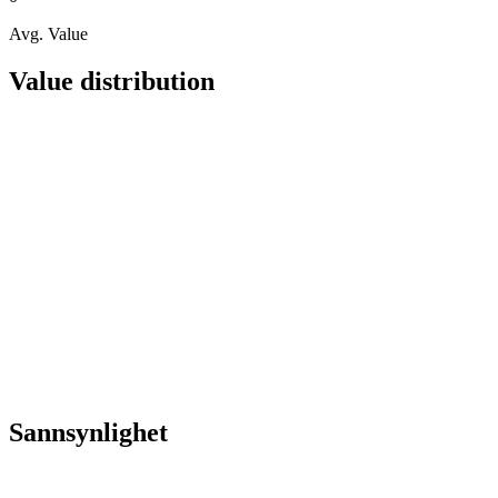
Avg. Value
Value distribution
Sannsynlighet