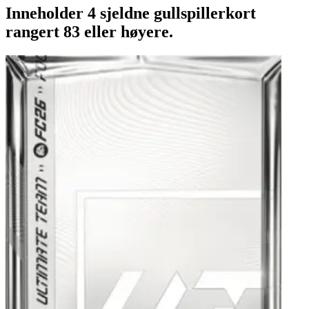
Inneholder 4 sjeldne gullspillerkort
rangert 83 eller høyere.