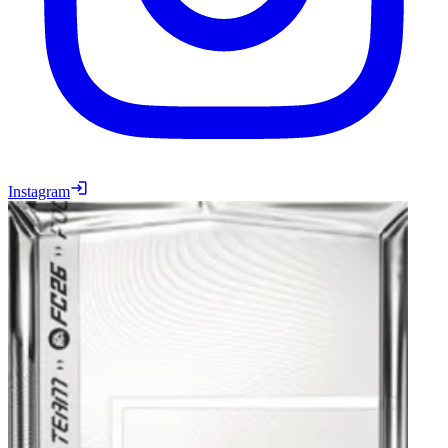
Instagram