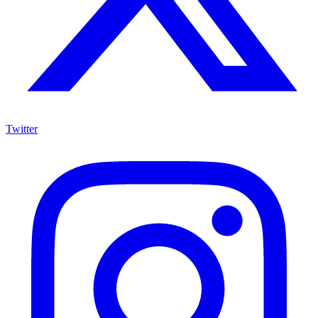
Twitter