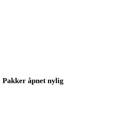
Pakker åpnet nylig