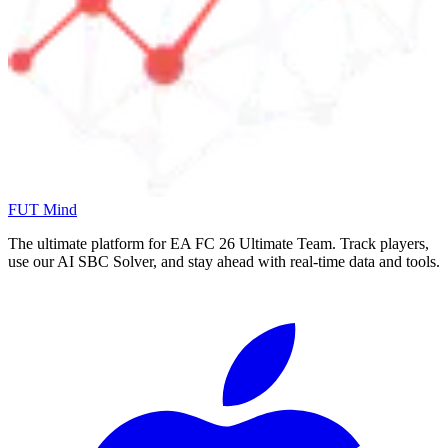
FUT Mind
The ultimate platform for EA FC
26
Ultimate Team. Track players,
use our AI SBC Solver, and stay ahead with real-time data and tools.