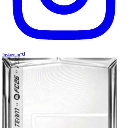
Instagram