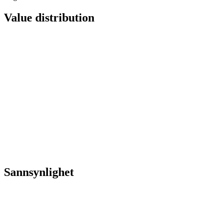
Value distribution
Sannsynlighet