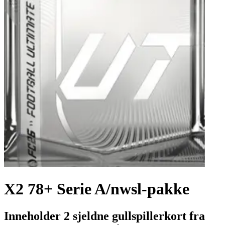
X2 78+ Serie A/nwsl-pakke
Inneholder 2 sjeldne gullspillerkort fra