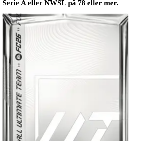
Serie A eller NWSL på 78 eller mer.