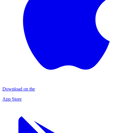
Download on the
App Store