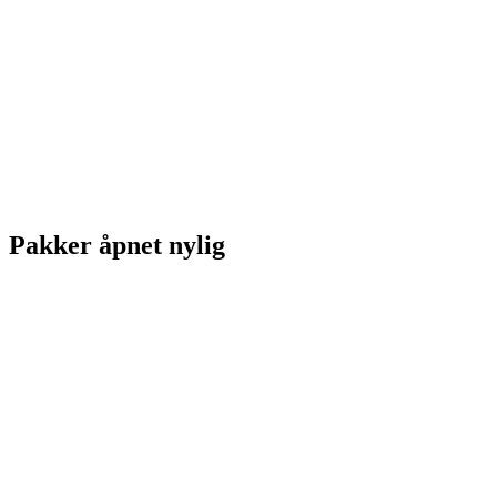
Pakker åpnet nylig