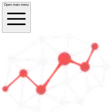
Open main menu