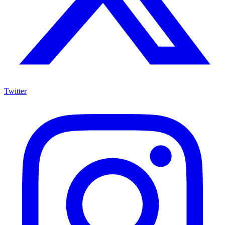
Twitter