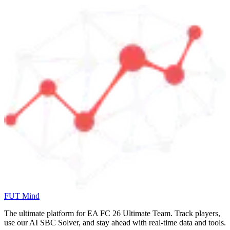
FUT Mind
The ultimate platform for EA FC
26
Ultimate Team. Track players,
use our AI SBC Solver, and stay ahead with real-time data and tools.