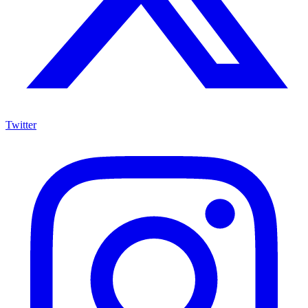
Twitter