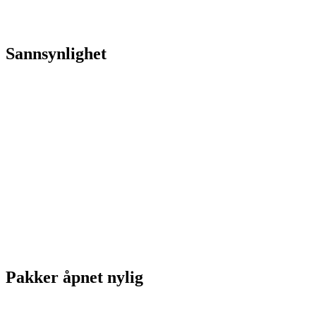
Sannsynlighet
Pakker åpnet nylig