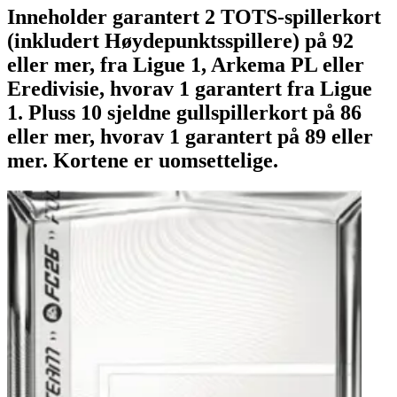
Inneholder garantert 2 TOTS-spillerkort
(inkludert Høydepunktsspillere) på 92
eller mer, fra Ligue 1, Arkema PL eller
Eredivisie, hvorav 1 garantert fra Ligue
1. Pluss 10 sjeldne gullspillerkort på 86
eller mer, hvorav 1 garantert på 89 eller
mer. Kortene er uomsettelige.