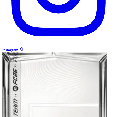
Instagram