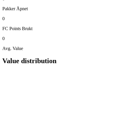
Pakker
Åpnet
0
FC Points
Brukt
0
Avg. Value
Value distribution