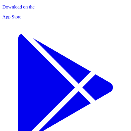
Download on the
App Store