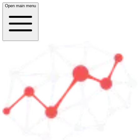
Open main menu