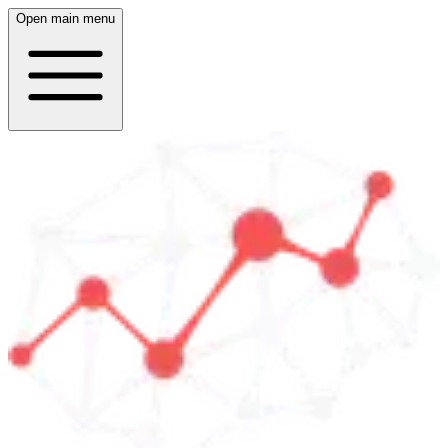
Open main menu