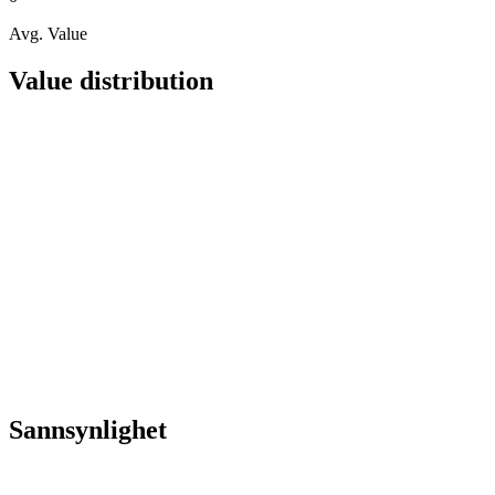
Avg. Value
Value distribution
Sannsynlighet