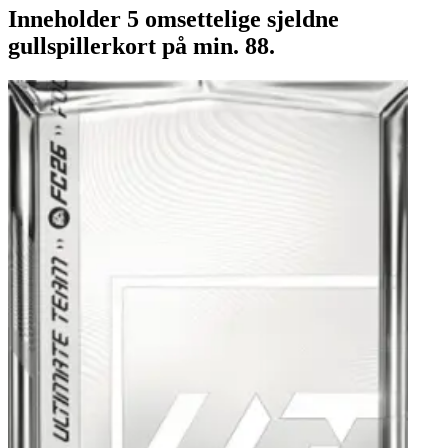
Inneholder 5 omsettelige sjeldne
gullspillerkort på min. 88.