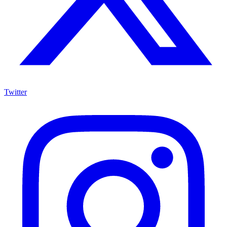
Twitter