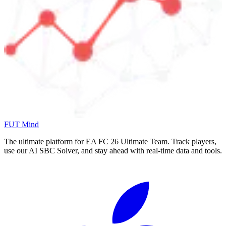
FUT Mind
The ultimate platform for EA FC
26
Ultimate Team. Track players,
use our AI SBC Solver, and stay ahead with real-time data and tools.