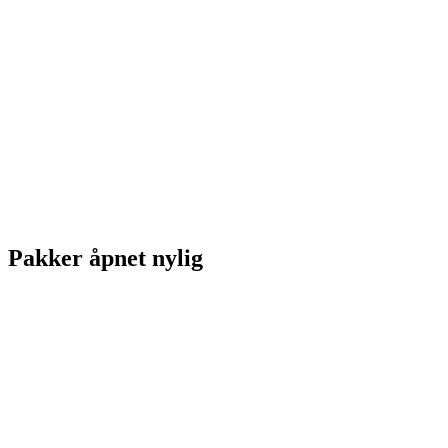
Pakker åpnet nylig