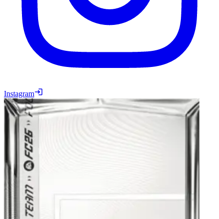
Instagram