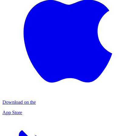
Download on the
App Store