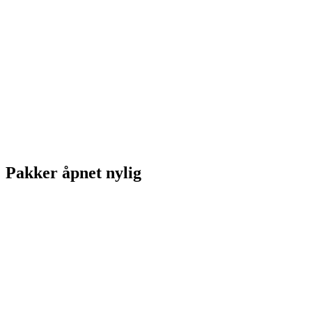
Pakker åpnet nylig