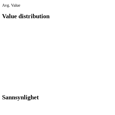
Avg. Value
Value distribution
Sannsynlighet