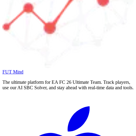
FUT Mind
The ultimate platform for EA FC
26
Ultimate Team. Track players,
use our AI SBC Solver, and stay ahead with real-time data and tools.