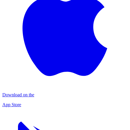
Download on the
App Store