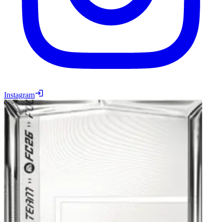
Instagram