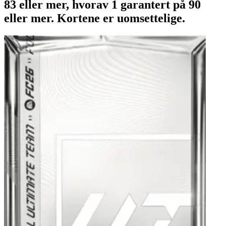
83 eller mer, hvorav 1 garantert på 90
eller mer. Kortene er uomsettelige.