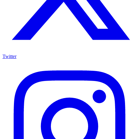
Twitter