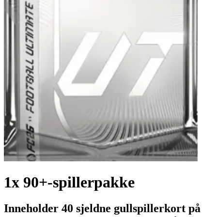
1x 90+-spillerpakke
Inneholder 40 sjeldne gullspillerkort på