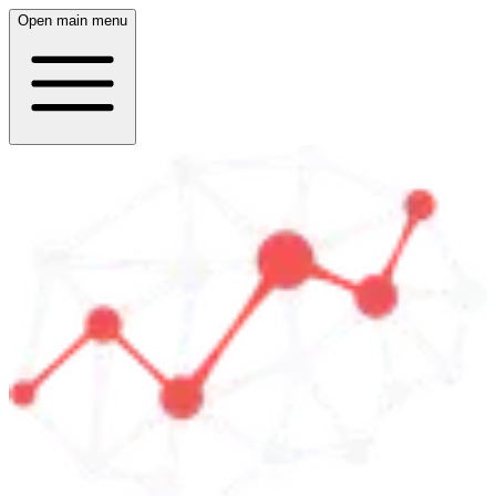
Open main menu