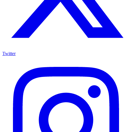
Twitter