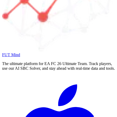
FUT Mind
The ultimate platform for EA FC
26
Ultimate Team. Track players,
use our AI SBC Solver, and stay ahead with real-time data and tools.