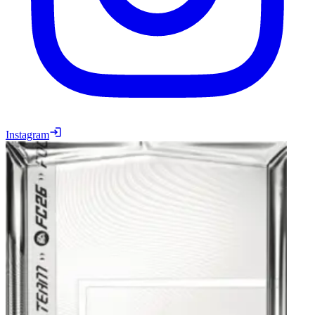
Instagram