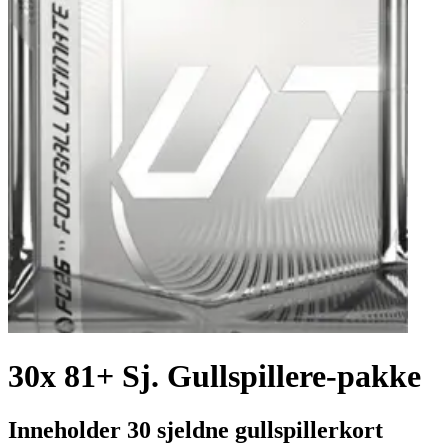
30x 81+ Sj. Gullspillere-pakke
Inneholder 30 sjeldne gullspillerkort