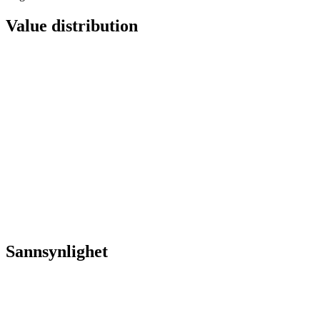
Value distribution
Sannsynlighet