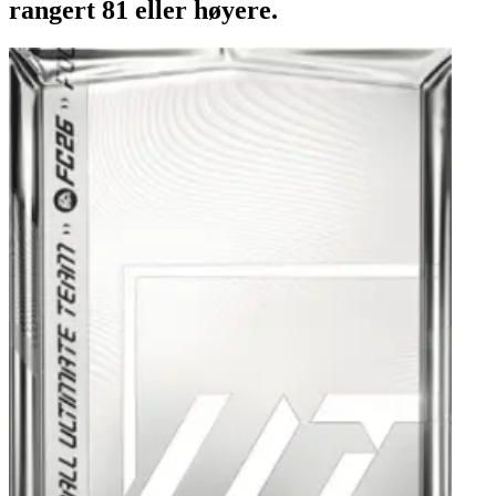
rangert 81 eller høyere.