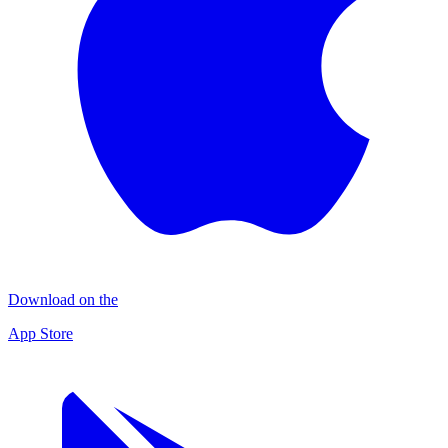
Download on the
App Store