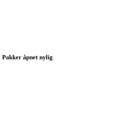
Pakker åpnet nylig