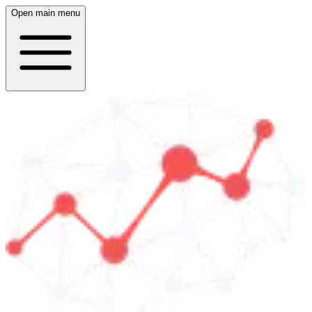
Open main menu