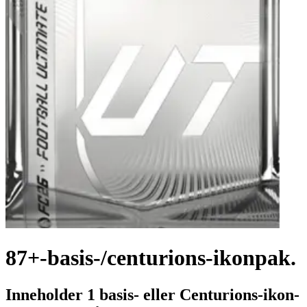
87+-basis-/centurions-ikonpak.
Inneholder 1 basis- eller Centurions-ikon-