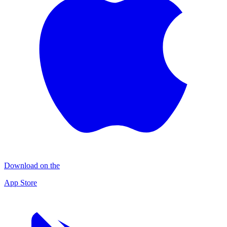
Download on the
App Store