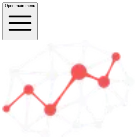
Open main menu