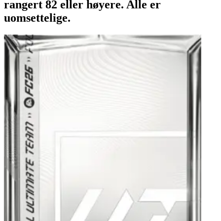
rangert 82 eller høyere. Alle er
uomsettelige.