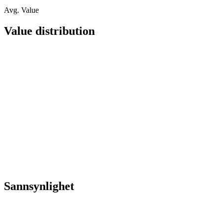
Avg. Value
Value distribution
Sannsynlighet