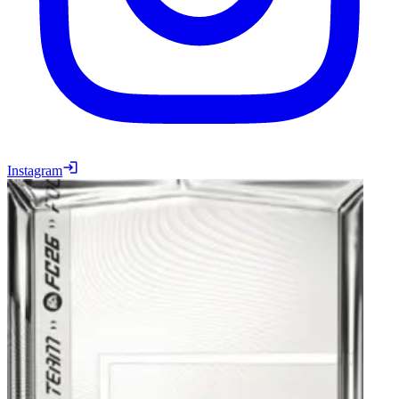
Instagram