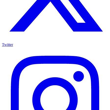
Twitter