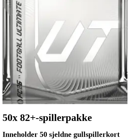
50x 82+-spillerpakke
Inneholder 50 sjeldne gullspillerkort