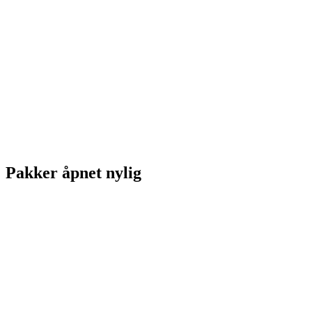
Pakker åpnet nylig