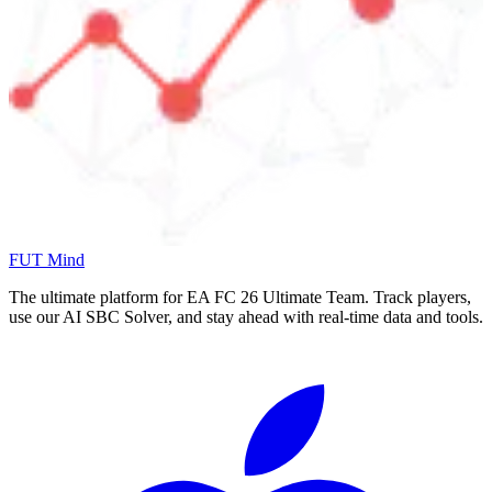
FUT Mind
The ultimate platform for EA FC
26
Ultimate Team. Track players,
use our AI SBC Solver, and stay ahead with real-time data and tools.