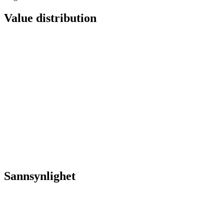
Value distribution
Sannsynlighet