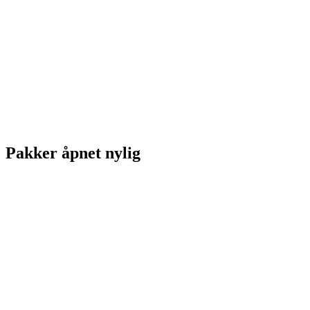
Pakker åpnet nylig