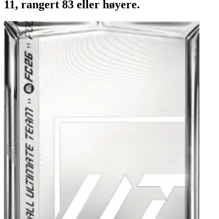
11, rangert 83 eller høyere.