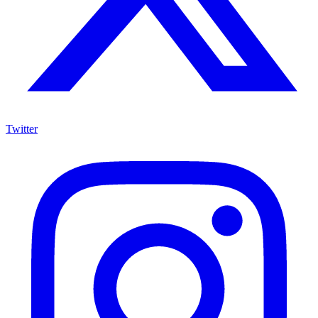
Twitter