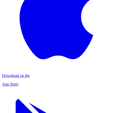
Download on the
App Store