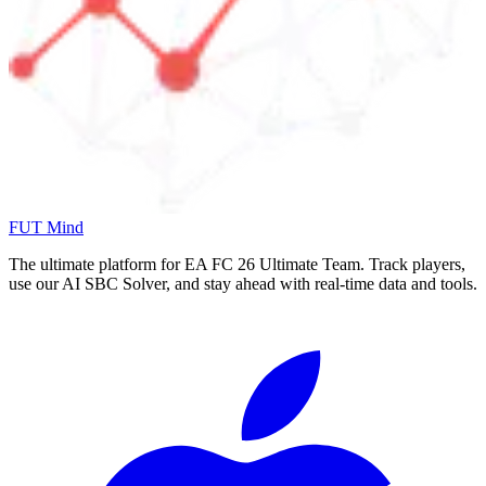
FUT Mind
The ultimate platform for EA FC
26
Ultimate Team. Track players,
use our AI SBC Solver, and stay ahead with real-time data and tools.