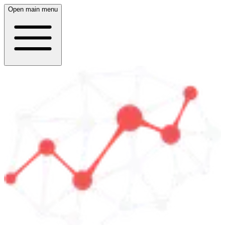
Open main menu