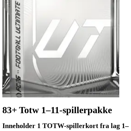
83+ Totw 1–11-spillerpakke
Inneholder 1 TOTW-spillerkort fra lag 1–