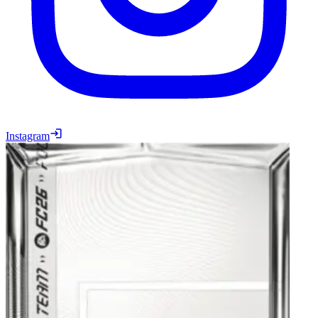
Instagram