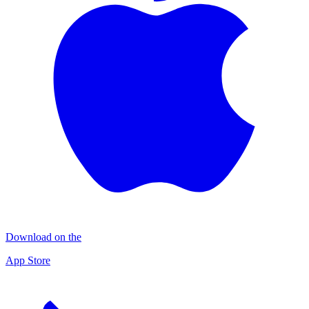
Download on the
App Store