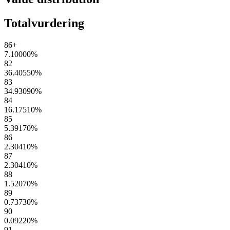
Totalvurdering
86+
7.10000
%
82
36.40550
%
83
34.93090
%
84
16.17510
%
85
5.39170
%
86
2.30410
%
87
2.30410
%
88
1.52070
%
89
0.73730
%
90
0.09220
%
91