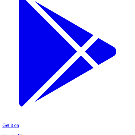
Get it on