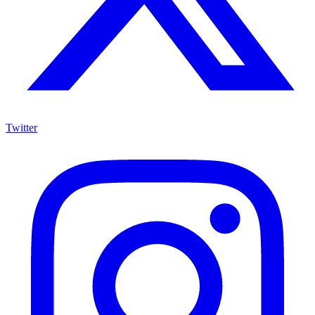
Twitter