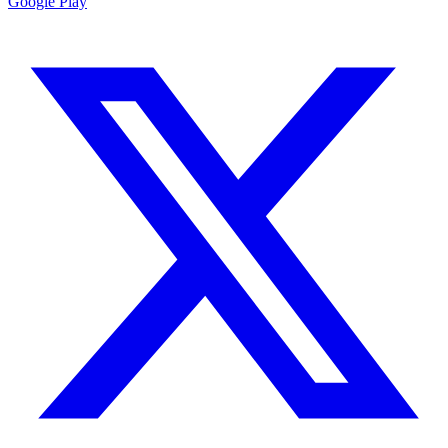
Google Play