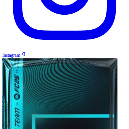
Instagram