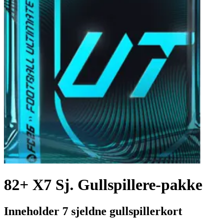
82+ X7 Sj. Gullspillere-pakke
Inneholder 7 sjeldne gullspillerkort