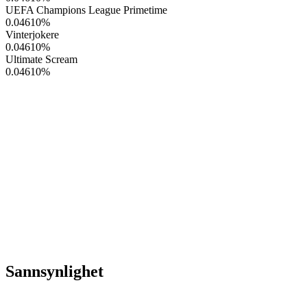
UEFA Champions League Primetime
0.04610
%
Vinterjokere
0.04610
%
Ultimate Scream
0.04610
%
Sannsynlighet