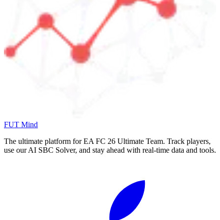
FUT Mind
The ultimate platform for EA FC
26
Ultimate Team. Track players,
use our AI SBC Solver, and stay ahead with real-time data and tools.