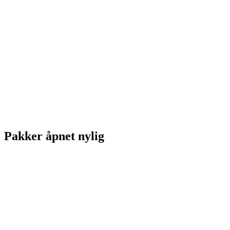
Pakker åpnet nylig