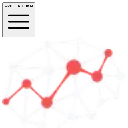
Open main menu