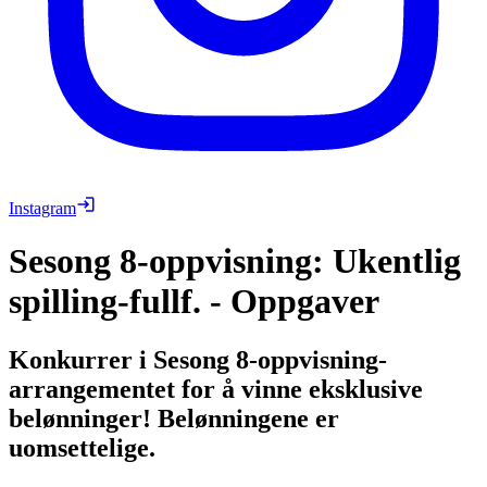
Instagram
Sesong 8-oppvisning: Ukentlig
spilling-fullf. - Oppgaver
Konkurrer i Sesong 8-oppvisning-
arrangementet for å vinne eksklusive
belønninger! Belønningene er
uomsettelige.