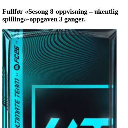
Fullfør «Sesong 8-oppvisning – ukentlig
spilling»-oppgaven 3 ganger.