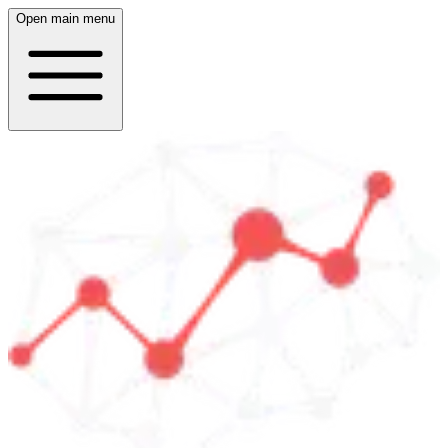
Open main menu