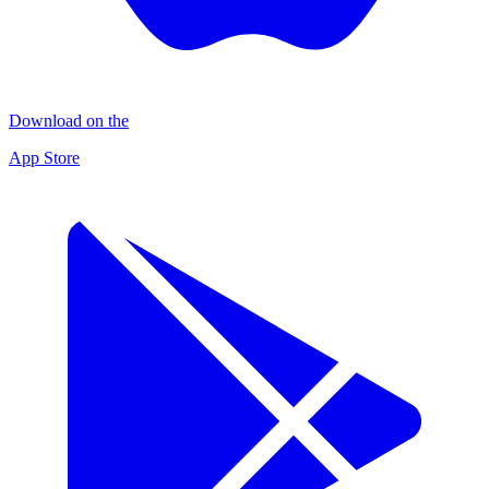
Download on the
App Store