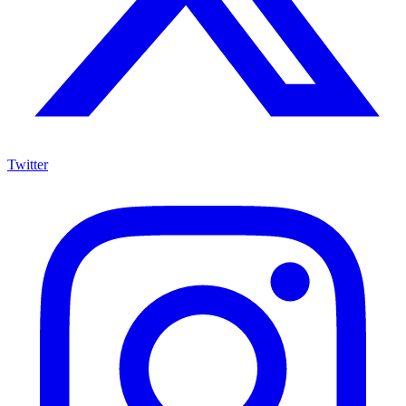
Twitter