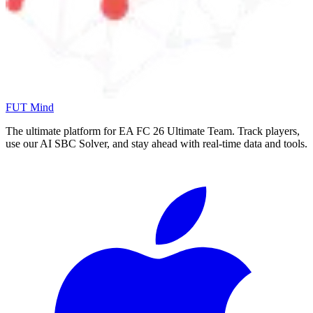
FUT Mind
The ultimate platform for EA FC
26
Ultimate Team. Track players,
use our AI SBC Solver, and stay ahead with real-time data and tools.