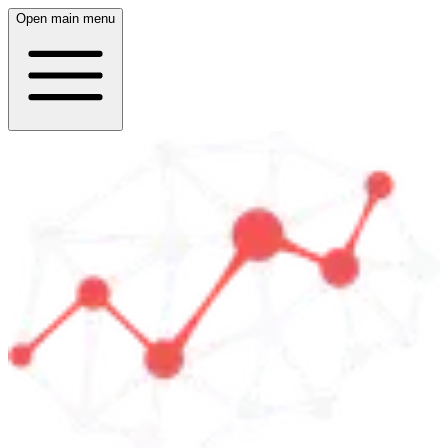
Open main menu