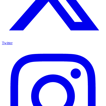
Twitter