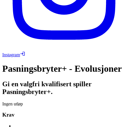
Instagram
Pasningsbryter+ - Evolusjoner
Gi en valgfri kvalifisert spiller
Pasningsbryter+.
Ingen utløp
Krav