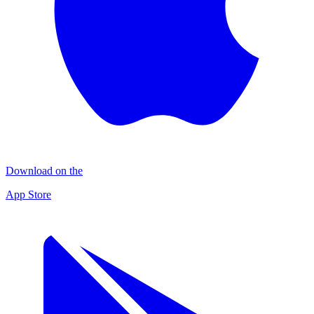
Download on the
App Store