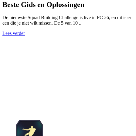
Beste Gids en Oplossingen
De nieuwste Squad Building Challenge is live in FC 26, en dit is er
een die je niet wilt missen. De 5 van 10 ...
Lees verder