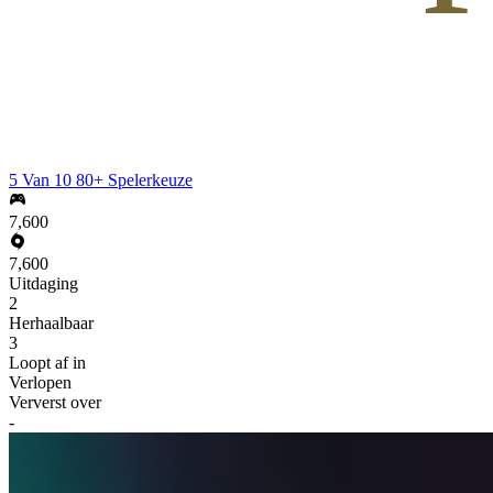
5 Van 10 80+ Spelerkeuze
7,600
7,600
Uitdaging
2
Herhaalbaar
3
Loopt af in
Verlopen
Ververst over
-