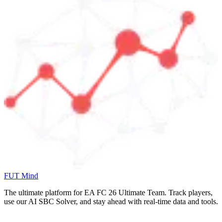
FUT Mind
The ultimate platform for EA FC
26
Ultimate Team. Track players,
use our AI SBC Solver, and stay ahead with real-time data and tools.