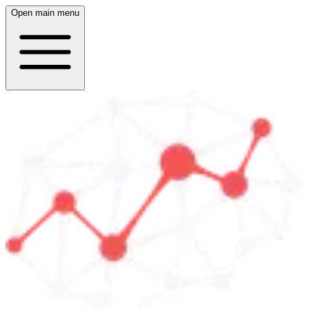
Open main menu