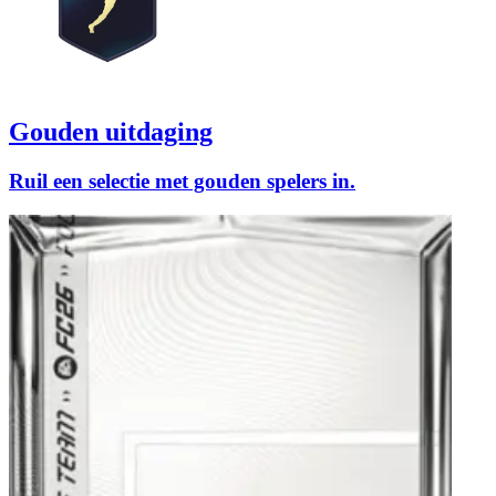
Gouden uitdaging
Ruil een selectie met gouden spelers in.