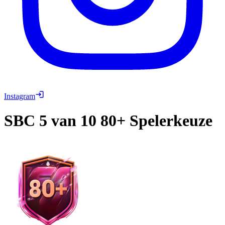
Instagram
SBC
5 van 10 80+ Spelerkeuze