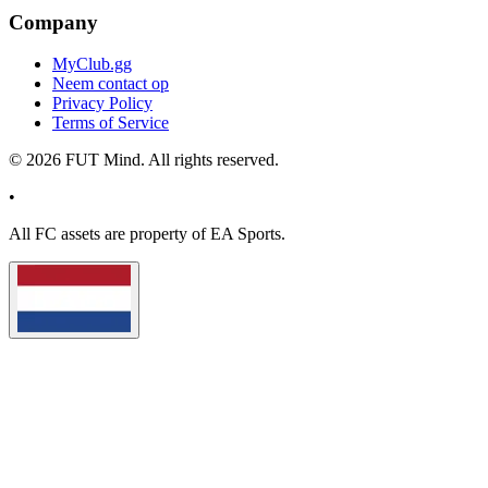
Company
MyClub.gg
Neem contact op
Privacy Policy
Terms of Service
©
2026
FUT Mind. All rights reserved.
•
All
FC
assets are property of EA Sports.