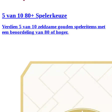
5 van 10 80+ Spelerkeuze
Verdien 5 van 10 zeldzame gouden speleritems met
een beoordeling van 80 of hoger.