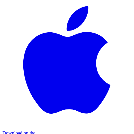
Download on the