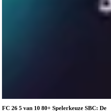
FC 26 5 van 10 80+ Spelerkeuze SBC: De