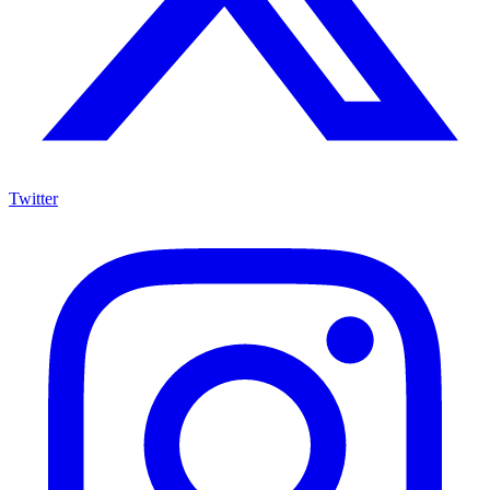
Twitter