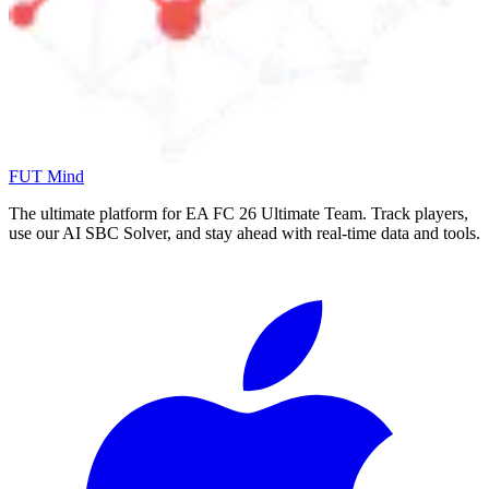
FUT Mind
The ultimate platform for EA FC
26
Ultimate Team. Track players,
use our AI SBC Solver, and stay ahead with real-time data and tools.