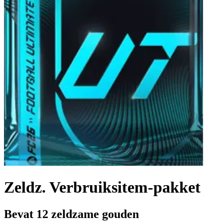
Zeldz. Verbruiksitem-pakket
Bevat 12 zeldzame gouden