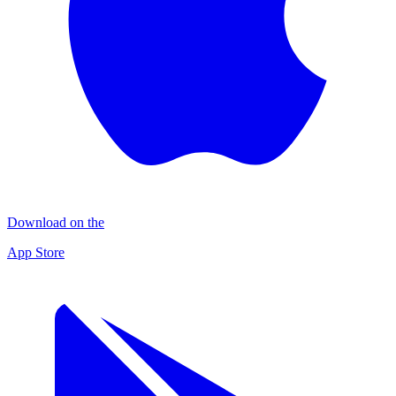
Download on the
App Store