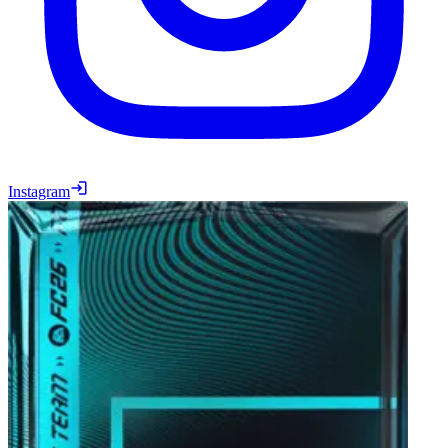
Instagram