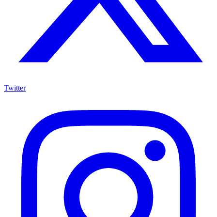
Twitter