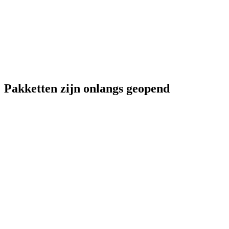
Pakketten zijn onlangs geopend