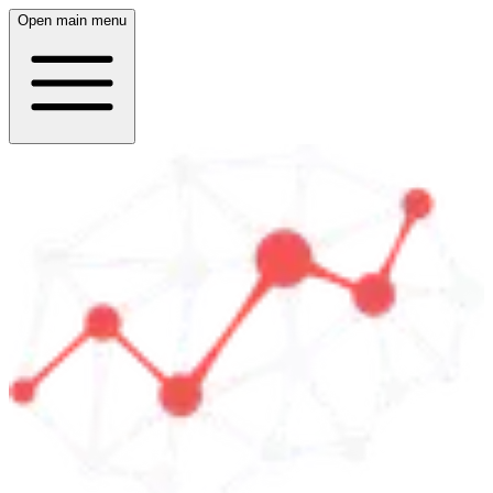
Open main menu