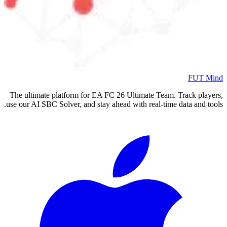
FUT Mind
The ultimate platform for EA FC
26
Ultimate Team. Track players,
use our AI SBC Solver, and stay ahead with real-time data and tools.