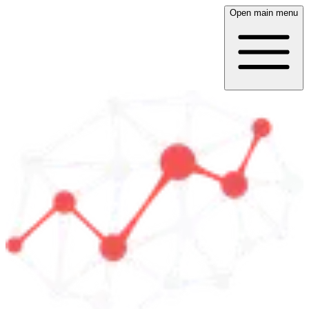
Open main menu