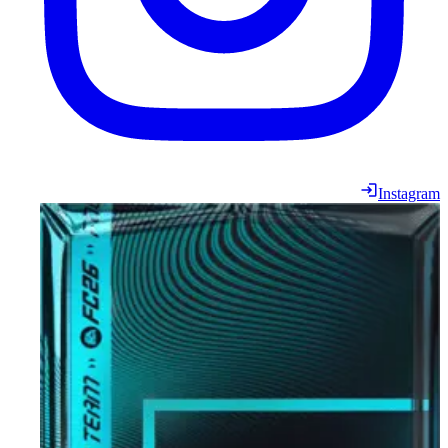
Instagram