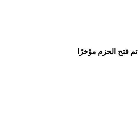
تم فتح الحزم مؤخرًا