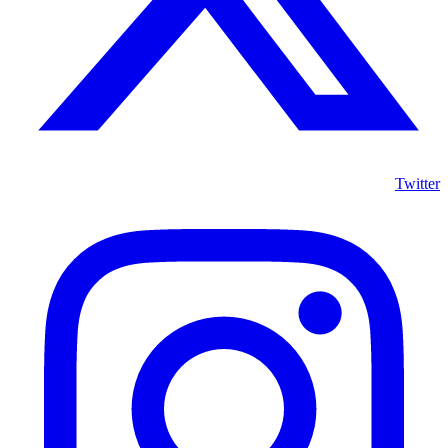
Twitter