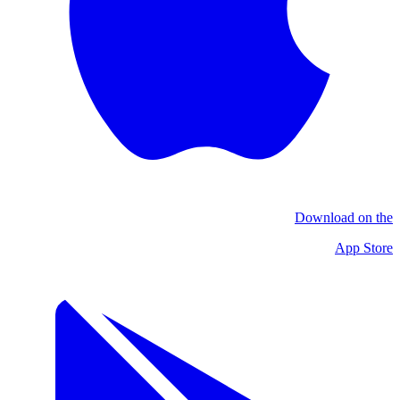
Download on the
App Store