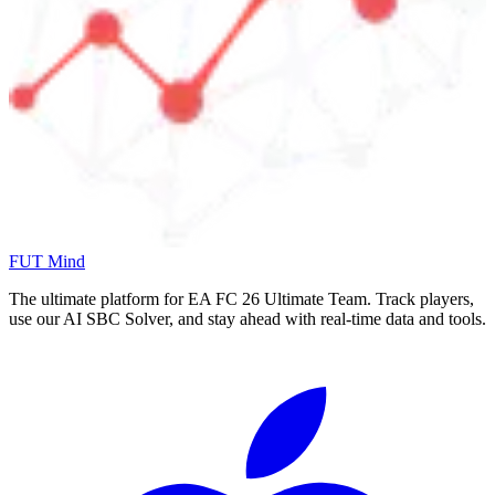
FUT Mind
The ultimate platform for EA FC
26
Ultimate Team. Track players,
use our AI SBC Solver, and stay ahead with real-time data and tools.