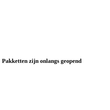
Pakketten zijn onlangs geopend