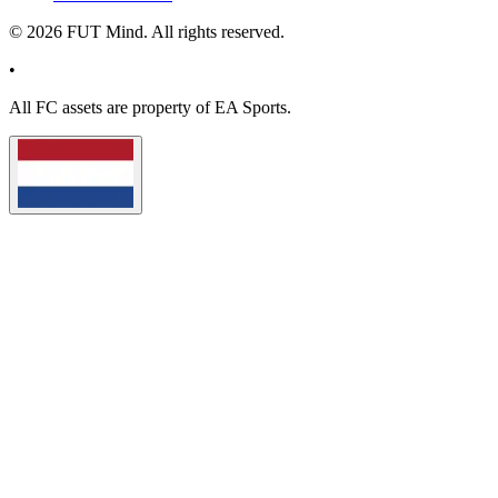
©
2026
FUT Mind. All rights reserved.
•
All
FC
assets are property of EA Sports.