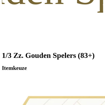
1/3 Zz. Gouden Spelers (83+)
Itemkeuze