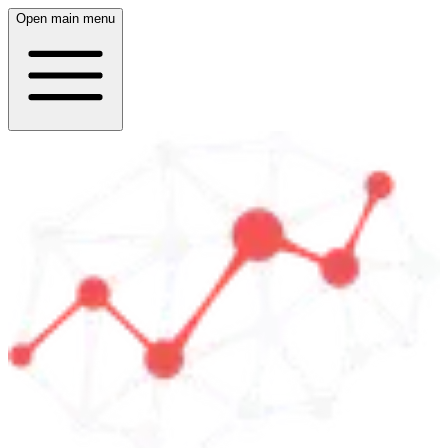
Open main menu