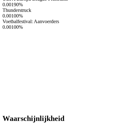
0.00190
%
Thunderstruck
0.00100
%
Voetbalfestival: Aanvoerders
0.00100
%
Waarschijnlijkheid