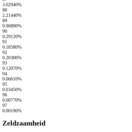
3.02940
%
88
2.21440
%
89
0.90890
%
90
0.29120
%
91
0.18580
%
92
0.20300
%
93
0.12070
%
94
0.06610
%
95
0.03450
%
96
0.00770
%
97
0.00190
%
Zeldzaamheid