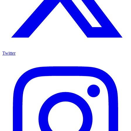
Twitter