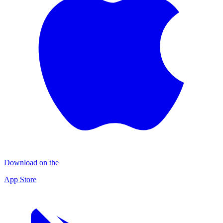
Download on the
App Store