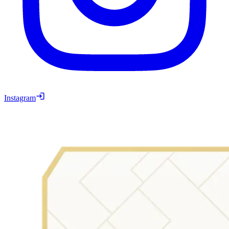
Instagram