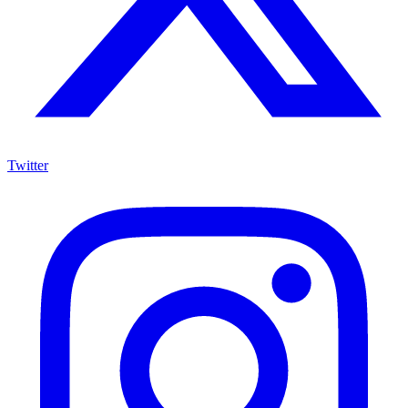
Twitter