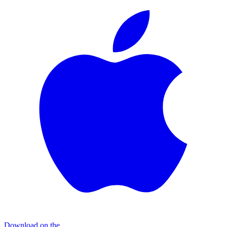
Download on the