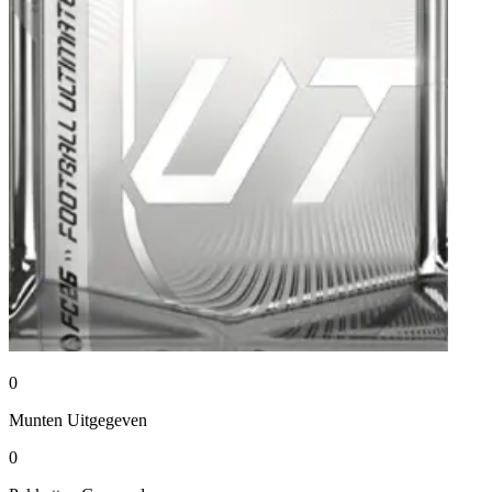
0
Munten
Uitgegeven
0