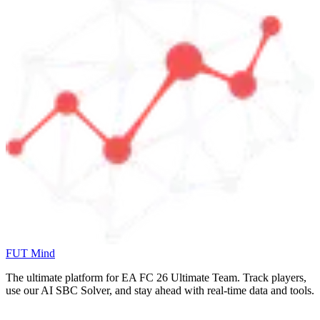
FUT Mind
The ultimate platform for EA FC
26
Ultimate Team. Track players,
use our AI SBC Solver, and stay ahead with real-time data and tools.