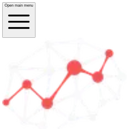
Open main menu