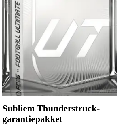
Subliem Thunderstruck-
garantiepakket