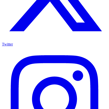
Twitter