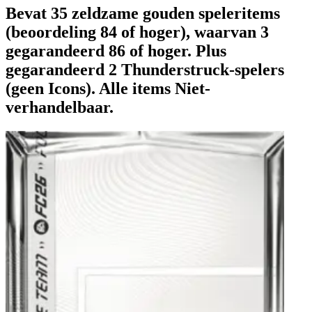
Bevat 35 zeldzame gouden speleritems
(beoordeling 84 of hoger), waarvan 3
gegarandeerd 86 of hoger. Plus
gegarandeerd 2 Thunderstruck-spelers
(geen Icons). Alle items Niet-
verhandelbaar.