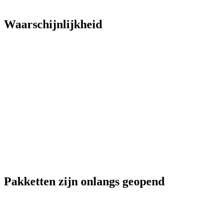
Waarschijnlijkheid
Pakketten zijn onlangs geopend