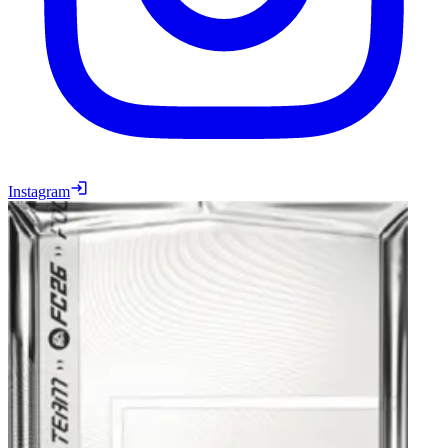
Instagram