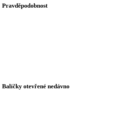
Pravděpodobnost
Balíčky otevřené nedávno