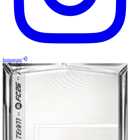
Instagram