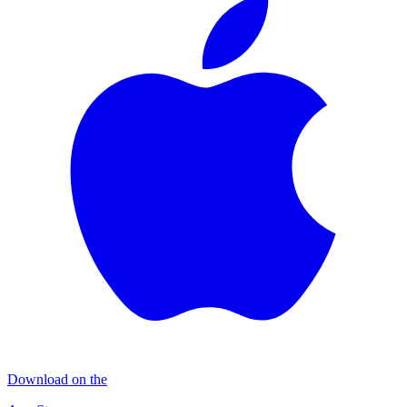
Download on the