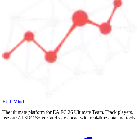
FUT Mind
The ultimate platform for EA FC
26
Ultimate Team. Track players,
use our AI SBC Solver, and stay ahead with real-time data and tools.