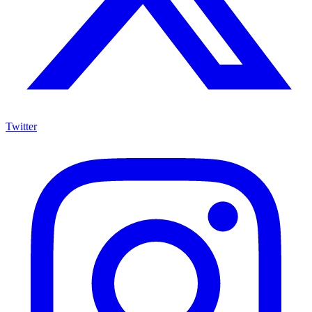
Twitter