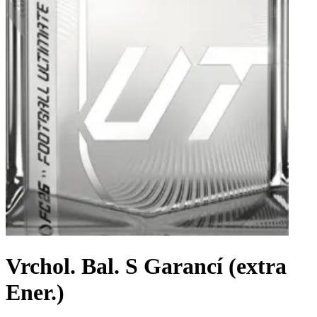
Vrchol. Bal. S Garancí (extra
Ener.)