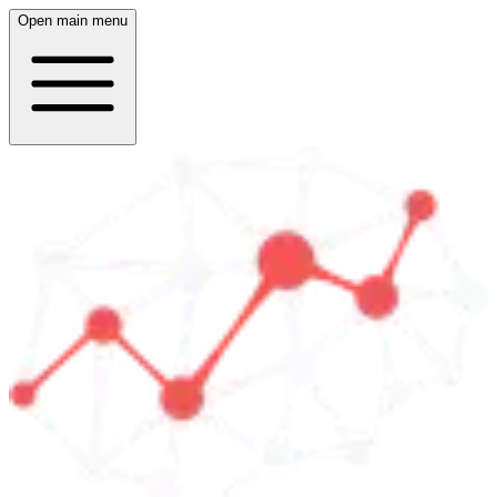
Open main menu