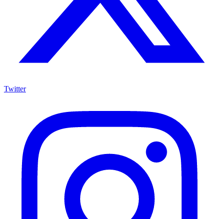
Twitter