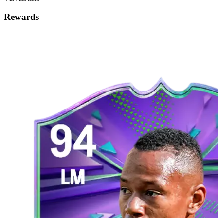
Rewards