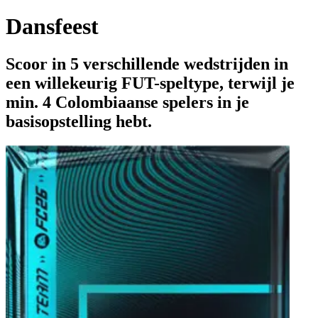
Dansfeest
Scoor in 5 verschillende wedstrijden in
een willekeurig FUT-speltype, terwijl je
min. 4 Colombiaanse spelers in je
basisopstelling hebt.