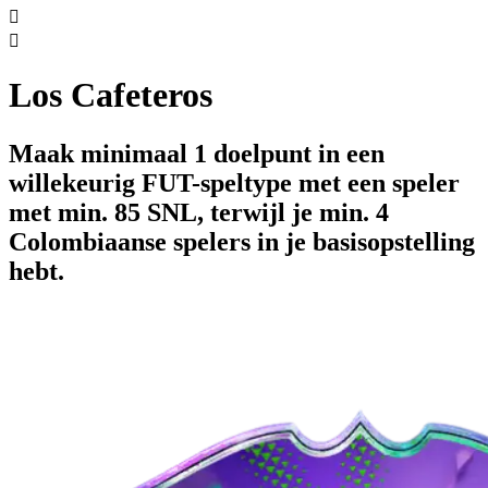


Los Cafeteros
Maak minimaal 1 doelpunt in een
willekeurig FUT-speltype met een speler
met min. 85 SNL, terwijl je min. 4
Colombiaanse spelers in je basisopstelling
hebt.