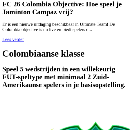
FC 26 Colombia Objective: Hoe speel je
Jaminton Campaz vrij?
Er is een nieuwe uitdaging beschikbaar in Ultimate Team! De
Colombia objective is nu live en biedt spelers d...
Lees verder
Colombiaanse klasse
Speel 5 wedstrijden in een willekeurig
FUT-speltype met minimaal 2 Zuid-
Amerikaanse spelers in je basisopstelling.