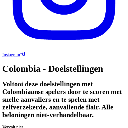
Instagram
Colombia - Doelstellingen
Voltooi deze doelstellingen met
Colombiaanse spelers door te scoren met
snelle aanvallers en te spelen met
zelfverzekerde, aanvallende flair. Alle
beloningen niet-verhandelbaar.
Vervalt niet