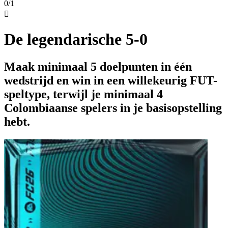
0/1

De legendarische 5-0
Maak minimaal 5 doelpunten in één
wedstrijd en win in een willekeurig FUT-
speltype, terwijl je minimaal 4
Colombiaanse spelers in je basisopstelling
hebt.