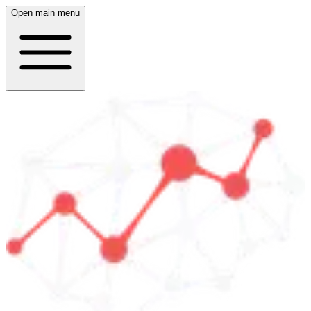
Open main menu