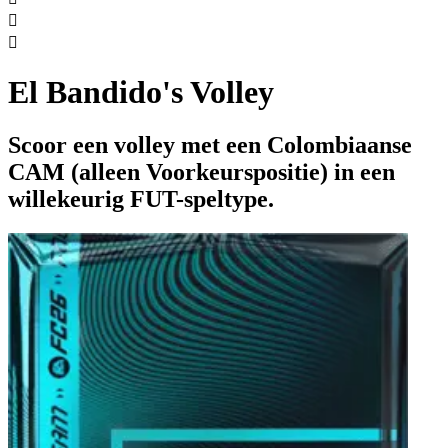


El Bandido's Volley
Scoor een volley met een Colombiaanse
CAM (alleen Voorkeurspositie) in een
willekeurig FUT-speltype.