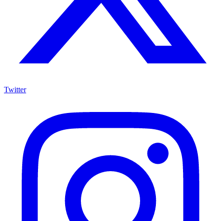
Twitter