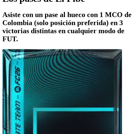
Asiste con un pase al hueco con 1 MCO de
Colombia (solo posición preferida) en 3
victorias distintas en cualquier modo de
FUT.