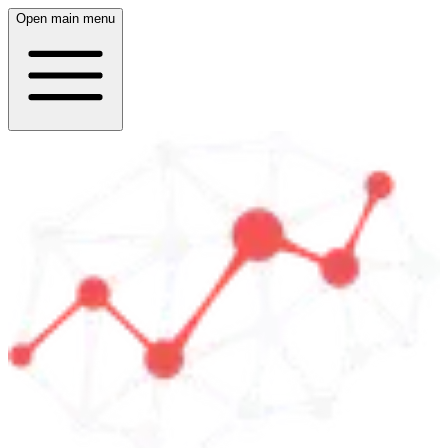
Open main menu