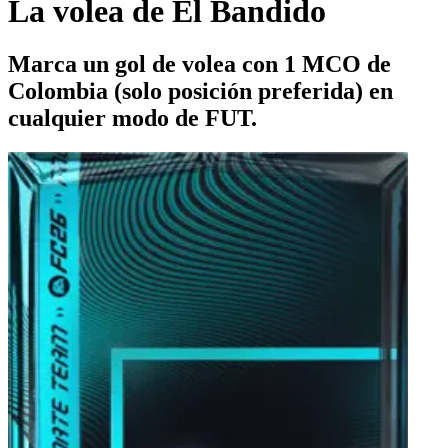
La volea de El Bandido
Marca un gol de volea con 1 MCO de
Colombia (solo posición preferida) en
cualquier modo de FUT.