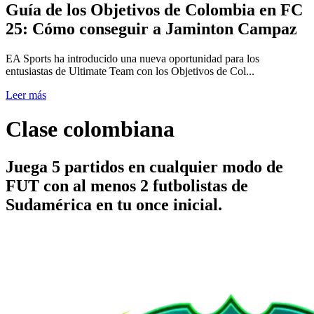
Guía de los Objetivos de Colombia en FC
25: Cómo conseguir a Jaminton Campaz
EA Sports ha introducido una nueva oportunidad para los
entusiastas de Ultimate Team con los Objetivos de Col...
Leer más
Clase colombiana
Juega 5 partidos en cualquier modo de
FUT con al menos 2 futbolistas de
Sudamérica en tu once inicial.