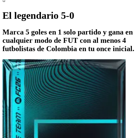

El legendario 5-0
Marca 5 goles en 1 solo partido y gana en
cualquier modo de FUT con al menos 4
futbolistas de Colombia en tu once inicial.