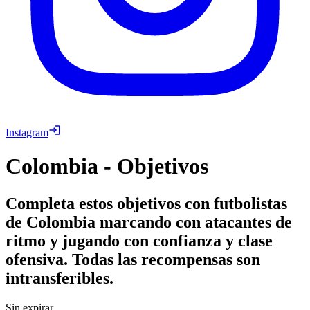
Instagram
Colombia - Objetivos
Completa estos objetivos con futbolistas
de Colombia marcando con atacantes de
ritmo y jugando con confianza y clase
ofensiva. Todas las recompensas son
intransferibles.
Sin expirar