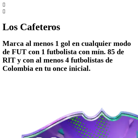


Los Cafeteros
Marca al menos 1 gol en cualquier modo
de FUT con 1 futbolista con mín. 85 de
RIT y con al menos 4 futbolistas de
Colombia en tu once inicial.