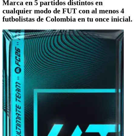
Marca en 5 partidos distintos en
cualquier modo de FUT con al menos 4
futbolistas de Colombia en tu once inicial.