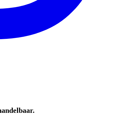
rhandelbaar.