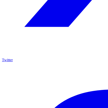
Twitter