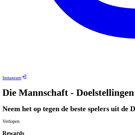
Instagram
Die Mannschaft - Doelstellingen
Neem het op tegen de beste spelers uit de D
Verlopen
Rewards