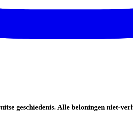
uitse geschiedenis. Alle beloningen niet-ve