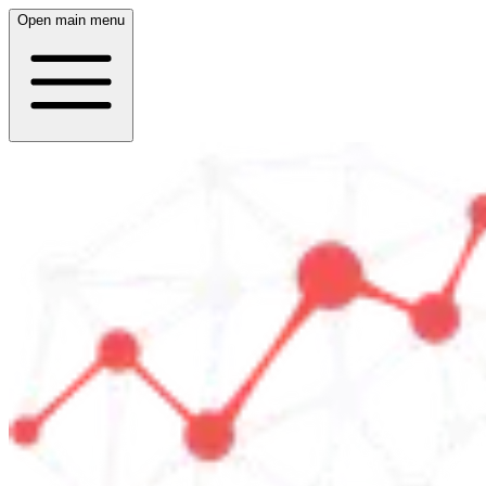
Open main menu