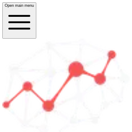
Open main menu