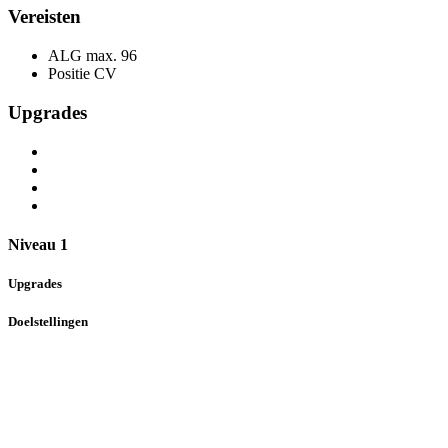
Vereisten
ALG max.
96
Positie
CV
Upgrades
Niveau 1
Upgrades
Doelstellingen