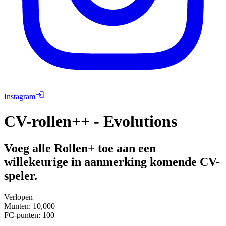
Instagram
CV-rollen++ - Evolutions
Voeg alle Rollen+ toe aan een
willekeurige in aanmerking komende CV-
speler.
Verlopen
Munten
:
10,000
FC-punten
:
100