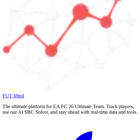
FUT Mind
The ultimate platform for EA FC
26
Ultimate Team. Track players,
use our AI SBC Solver, and stay ahead with real-time data and tools.