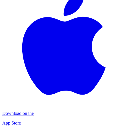
Download on the
App Store