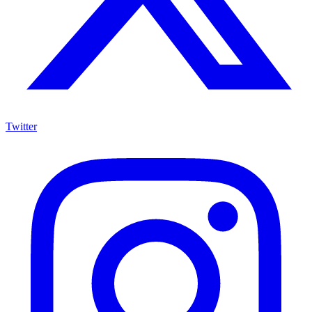
Twitter