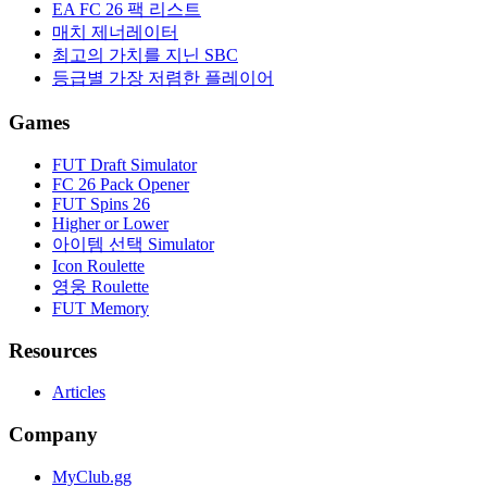
EA FC 26 팩 리스트
매치 제너레이터
최고의 가치를 지닌 SBC
등급별 가장 저렴한 플레이어
Games
FUT Draft Simulator
FC 26 Pack Opener
FUT Spins 26
Higher or Lower
아이템 선택 Simulator
Icon Roulette
영웅 Roulette
FUT Memory
Resources
Articles
Company
MyClub.gg