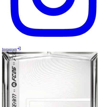
Instagram