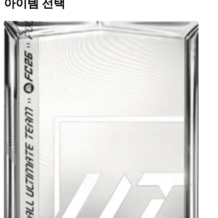
아이템 선택