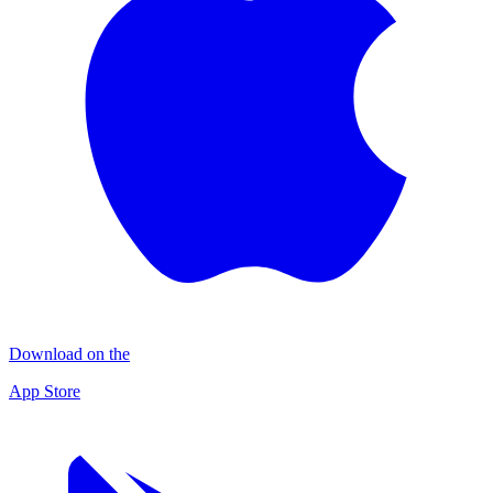
Download on the
App Store