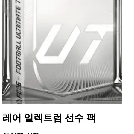
레어 일렉트럼 선수 팩