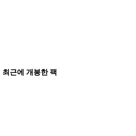
최근에 개봉한 팩