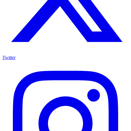
Twitter