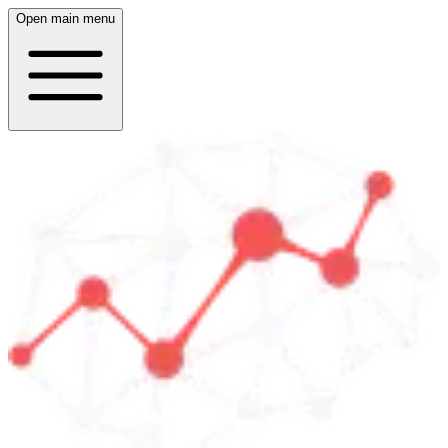
Open main menu