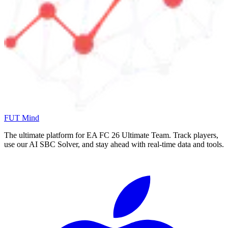
FUT Mind
The ultimate platform for EA FC
26
Ultimate Team. Track players,
use our AI SBC Solver, and stay ahead with real-time data and tools.