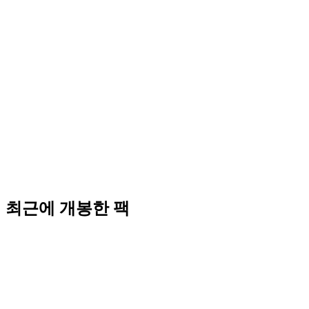
최근에 개봉한 팩