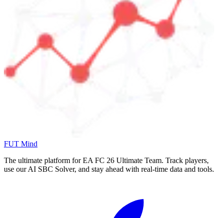
FUT Mind
The ultimate platform for EA FC
26
Ultimate Team. Track players,
use our AI SBC Solver, and stay ahead with real-time data and tools.