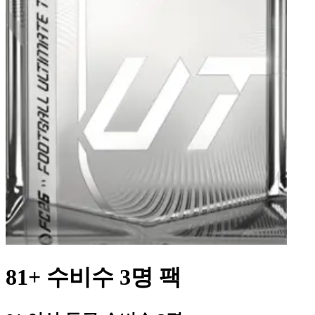
81+ 수비수 3명 팩