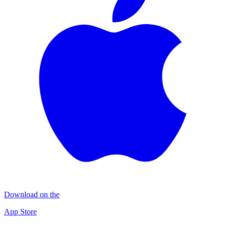
Download on the
App Store