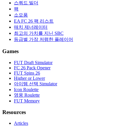
스쿼드 빌더
팩
소모품
EA FC 26 팩 리스트
매치 제너레이터
최고의 가치를 지닌 SBC
등급별 가장 저렴한 플레이어
Games
FUT Draft Simulator
FC 26 Pack Opener
FUT Spins 26
Higher or Lower
아이템 선택 Simulator
Icon Roulette
영웅 Roulette
FUT Memory
Resources
Articles