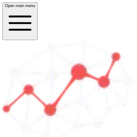
Open main menu