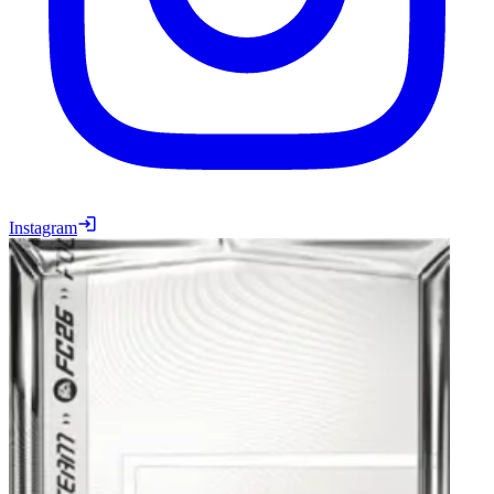
Instagram