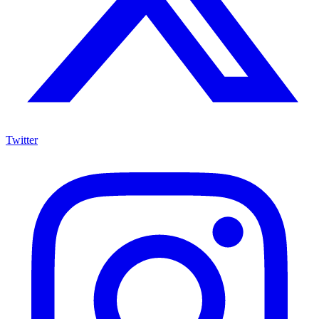
Twitter